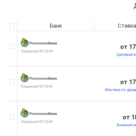
Банк
Ставк
от 17
Лицензия № 3349
Целевая и
от 17
Лицензия № 3349
Ипотека по дву
от 1
Лицензия № 3349
Военная и