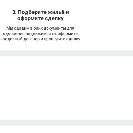
3. Подберите жильё и
оформите сделку
Мы сдадим в банк документы для
одобрения недвижимости, оформите
кредитный договор и проведите сделку