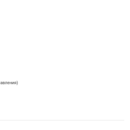
авления)
