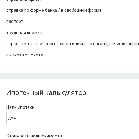
справка по форме банка / в свободной форме
паспорт
трудовая книжка
справка из пенсионного фонда или иного органа, начисляющег
выписка со счета
Ипотечный калькулятор
Цель ипотеки
дом
Стоимость недвижимости