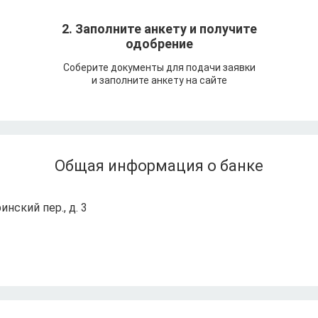
т
2. Заполните анкету и получите
одобрение
Соберите документы для подачи заявки
и заполните анкету на сайте
Общая информация о банке
инский пер., д. 3