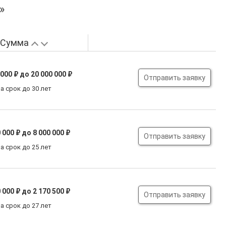
»
Сумма
 000 ₽
до 20 000 000 ₽
Отправить заявку
а срок до 30 лет
 000 ₽
до 8 000 000 ₽
Отправить заявку
а срок до 25 лет
 000 ₽
до 2 170 500 ₽
Отправить заявку
а срок до 27 лет