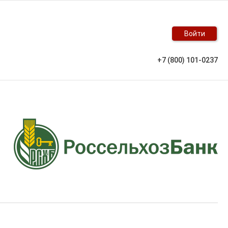
Войти
+7 (800) 101-0237