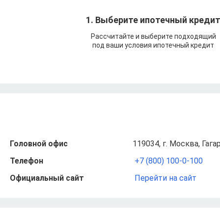
1. Выберите ипотечный креди
Рассчитайте и выберите подходящий
под ваши условия ипотечный кредит
Головной офис
119034, г. Москва, Гагар
Телефон
+7 (800) 100-0-100
Официальный сайт
Перейти на сайт