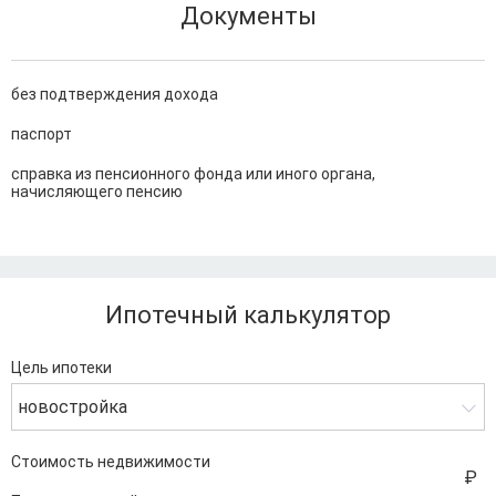
Документы
без подтверждения дохода
паспорт
справка из пенсионного фонда или иного органа,
начисляющего пенсию
Ипотечный калькулятор
Цель ипотеки
новостройка
Стоимость недвижимости