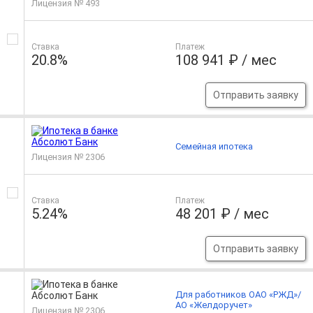
Лицензия № 493
Ставка
Платеж
20.8%
108 941 ₽ / мес
Отправить заявку
Семейная ипотека
Лицензия № 2306
Ставка
Платеж
5.24%
48 201 ₽ / мес
Отправить заявку
Для работников ОАО «РЖД»/
АО «Желдоручет»
Лицензия № 2306