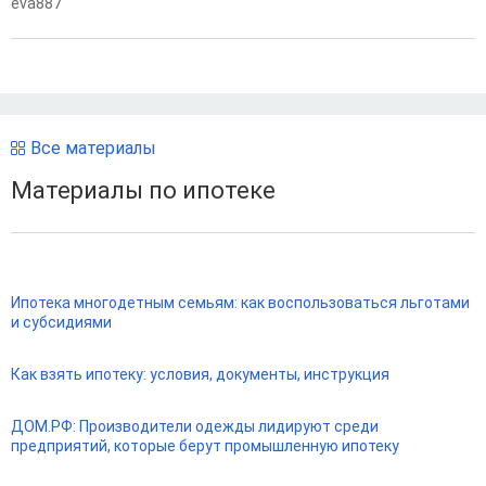
eva887
Все материалы
Материалы по ипотеке
Ипотека многодетным семьям: как воспользоваться льготами
и субсидиями
Как взять ипотеку: условия, документы, инструкция
ДОМ.РФ: Производители одежды лидируют среди
предприятий, которые берут промышленную ипотеку