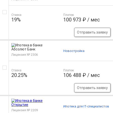
Ставка
Платеж
19%
100 973 ₽ / мес
Отправить заявку
Новостройка
Лицензия № 2306
Ставка
Платеж
20.25%
106 488 ₽ / мес
Отправить заявку
Ипотека для IT-специалистов
Лицензия № 2209