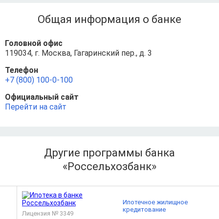
Общая информация о банке
Головной офис
119034, г. Москва, Гагаринский пер., д. 3
Телефон
+7 (800) 100-0-100
Официальный сайт
Перейти на сайт
Другие программы банка
«Россельхозбанк»
Ипотечное жилищное
кредитование
Лицензия № 3349