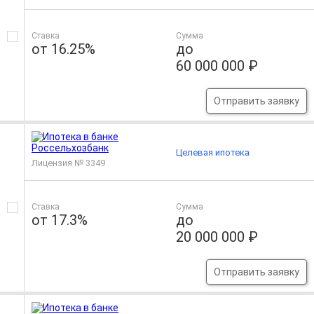
Ставка
Сумма
от 16.25%
до
60 000 000 ₽
Отправить заявку
Целевая ипотека
Лицензия № 3349
Ставка
Сумма
от 17.3%
до
20 000 000 ₽
Отправить заявку