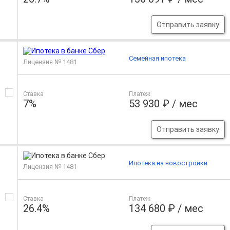
Отправить заявку
Семейная ипотека
Лицензия № 1481
Ставка
Платеж
7%
53 930 ₽ / мес
Отправить заявку
Ипотека на новостройки
Лицензия № 1481
Ставка
Платеж
26.4%
134 680 ₽ / мес