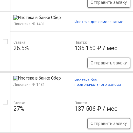
Отправить заявку
Ипотека для самозанятых
Лицензия № 1481
Ставка
Платеж
26.5%
135 150 ₽ / мес
Отправить заявку
Ипотека без
Лицензия № 1481
первоначального взноса
Ставка
Платеж
27%
137 506 ₽ / мес
Отправить заявку