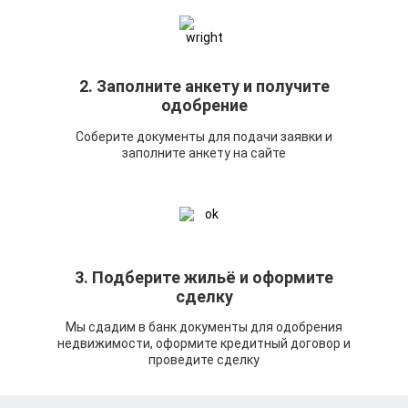
2. Заполните анкету и получите
одобрение
Соберите документы для подачи заявки и
заполните анкету на сайте
3. Подберите жильё и оформите
сделку
Мы сдадим в банк документы для одобрения
недвижимости, оформите кредитный договор и
проведите сделку