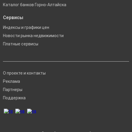
Каталог банков Горно-Алтайска
Сервисы
Индексы и графики цен
Новости рынка недвижимости
Платные сервисы
О проекте и контакты
Реклама
Партнеры
Поддержка