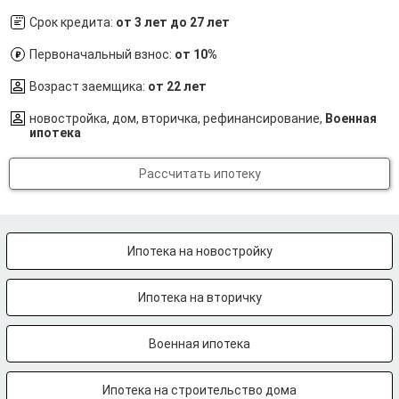
Срок кредита:
от 3 лет до 27 лет
Первоначальный взнос:
от 10%
Возраст заемщика:
от 22 лет
новостройка, дом, вторичка, рефинансирование,
Военная
ипотека
Рассчитать ипотеку
Ипотека на новостройку
Ипотека на вторичку
Военная ипотека
Ипотека на строительство дома