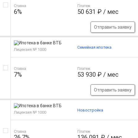
Ставка
Платеж
6%
50 631 ₽ / мес
Отправить заявку
Семейная ипотека
Лицензия № 1000
Ставка
Платеж
7%
53 930 ₽ / мес
Отправить заявку
Новостройка
Лицензия № 1000
Ставка
Платеж
26.7%
136 091 ₽ / мес