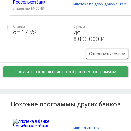
Ипотека по двум документам
Лицензия № 3349
Ставка
Сумма
от 17.5%
до
8 000 000 ₽
Отправить заявку
Получить предложение
по выбранным программам
Похожие программы других банков
ИнвестИпотека