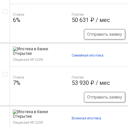
Ставка
Платеж
6%
50 631 ₽ / мес
Отправить заявку
Семейная ипотека
Лицензия № 2209
Ставка
Платеж
7%
53 930 ₽ / мес
Отправить заявку
Военная ипотека
Лицензия № 2209