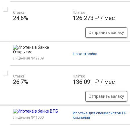
Ставка
Платеж
24.6%
126 273 ₽ / мес
Отправить заявку
Новостройка
Лицензия № 2209
Ставка
Платеж
26.7%
136 091 ₽ / мес
Отправить заявку
Ипотека для специалистов IT-
Лицензия № 1000
компаний