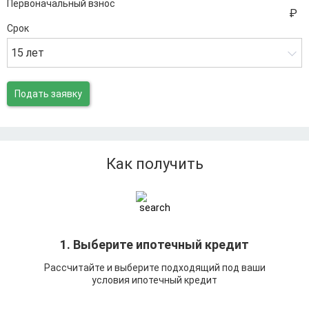
Первоначальный взнос
Срок
15 лет
Подать заявку
Как получить
1. Выберите ипотечный кредит
Рассчитайте и выберите подходящий под ваши
условия ипотечный кредит