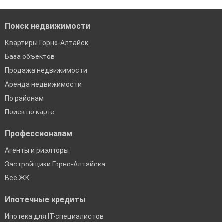
Екатеринбург
Поиск недвижимости
Квартиры Горно-Алтайск
База объектов
Продажа недвижимости
Аренда недвижимости
По районам
Поиск по карте
Профессионалам
Агенты и риэлторы
Застройщики Горно-Алтайска
Все ЖК
Ипотечные кредиты
Ипотека для IT-специалистов