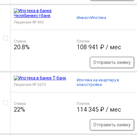
ИнвестИпотека
Лицензия № 493
Ставка
Платеж
20.8%
108 941 ₽ / мес
Отправить заявку
Ипотека на квартиру в
Лицензия № 2673
новостройке
Ставка
Платеж
22%
114 345 ₽ / мес
Отправить заявку