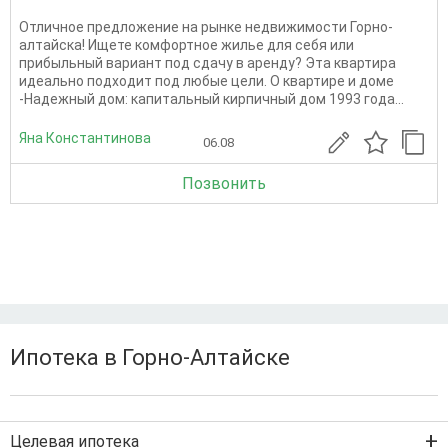
Отличное предложение на рынке недвижимости Горно-
алтайска! Ищете комфортное жилье для себя или
прибыльный вариант под сдачу в аренду? Эта квартира
идеально подходит под любые цели. О квартире и доме
-Надежный дом: капитальный кирпичный дом 1993 года...
Яна Константинова
06.08
Позвонить
Ипотека в Горно-Алтайске
Целевая ипотека