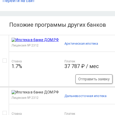
Перейти на сайт
Похожие программы других банков
Арктическая ипотека
Лицензия № 2312
Ставка
Платеж
1.7%
37 787 ₽ / мес
Отправить заявку
Дальневосточная ипотека
Лицензия № 2312
Ставка
Платеж