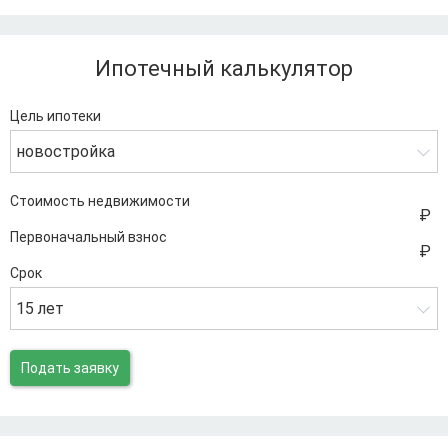
Ипотечный калькулятор
Цель ипотеки
новостройка
Стоимость недвижимости
Первоначальный взнос
Срок
15 лет
Подать заявку