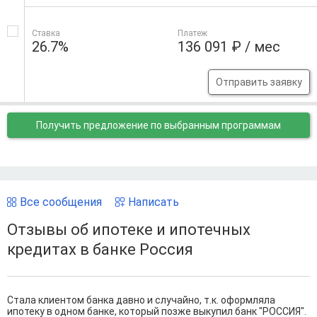
Ставка
Платеж
26.7%
136 091 ₽ / мес
Отправить заявку
Получить предложение
по выбранным программам
Все сообщения
Написать
Отзывы об ипотеке и ипотечных
кредитах в банке Россия
Стала клиентом банка давно и случайно, т.к. оформляла
ипотеку в одном банке, который позже выкупил банк "РОССИЯ".