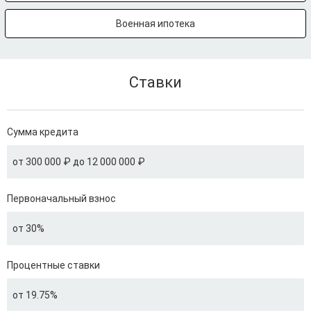
Военная ипотека
Ставки
Сумма кредита
от 300 000 ₽ до 12 000 000 ₽
Первоначальный взнос
от 30%
Процентные ставки
от 19.75%