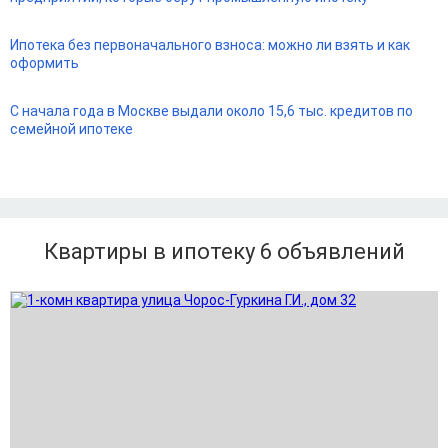
Ипотека без первоначального взноса: можно ли взять и как
оформить
С начала года в Москве выдали около 15,6 тыс. кредитов по
семейной ипотеке
Квартиры в ипотеку 6
объявлений