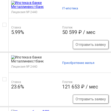
IT-ипотека
Лицензия № 2440
Ставка
Платеж
5.99%
50 599 ₽ / мес
Отправить заявку
Приобретение жилья
Лицензия № 2440
Ставка
Платеж
23.6%
121 653 ₽ / мес
Отправить заявку