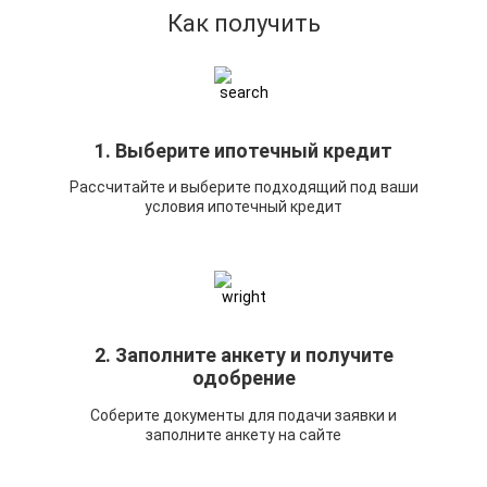
Как получить
1. Выберите ипотечный кредит
Рассчитайте и выберите подходящий под ваши
условия ипотечный кредит
2. Заполните анкету и получите
одобрение
Соберите документы для подачи заявки и
заполните анкету на сайте