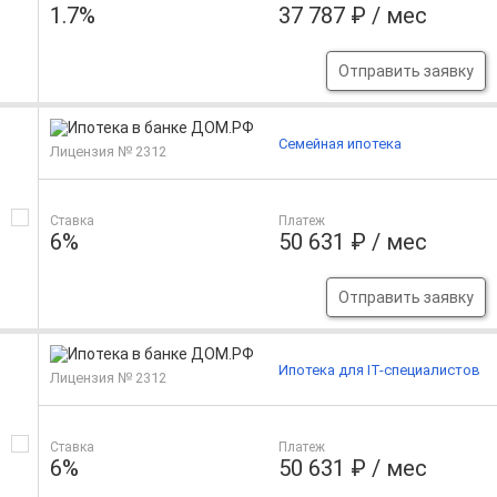
1.7%
37 787 ₽ / мес
Отправить заявку
Семейная ипотека
Лицензия № 2312
Ставка
Платеж
6%
50 631 ₽ / мес
Отправить заявку
Ипотека для IT-специалистов
Лицензия № 2312
Ставка
Платеж
6%
50 631 ₽ / мес