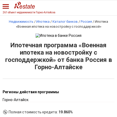
261 объект недвижимости Горно-Алтайска
Недвижимость
/
Ипотека
/
Каталог банков
/
Россия
/
Ипотека
«Военная ипотека на новостройку с господдержкой»
Ипотечная программа «Военная
ипотека на новостройку с
господдержкой» от банка Россия в
Горно-Алтайске
Регионы действия программы
Горно-Алтайск
Полная стоимость кредита:
19.860%