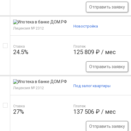
Отправить заявку
Новостройка
Лицензия № 2312
Ставка
Платеж
24.5%
125 809 ₽ / мес
Отправить заявку
Под залог квартиры
Лицензия № 2312
Ставка
Платеж
27%
137 506 ₽ / мес
Отправить заявку