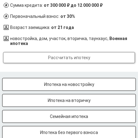
Сумма кредита:
от 300 000 ₽ до 12 000 000 ₽
Первоначальный взнос:
от 30%
Возраст заемщика:
от 21 года
новостройка, дом, участок, вторичка, таунхаус,
Военная
ипотека
Рассчитать ипотеку
Ипотека на новостройку
Ипотека на вторичку
Семейная ипотека
Ипотека без первого взноса