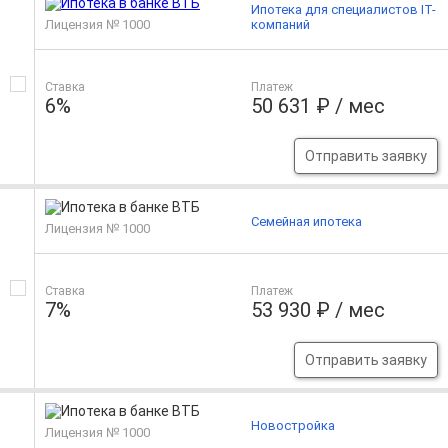
Ипотека для специалистов IT-
Лицензия № 1000
компаний
Ставка
Платеж
6%
50 631 ₽ / мес
Отправить заявку
Семейная ипотека
Лицензия № 1000
Ставка
Платеж
7%
53 930 ₽ / мес
Отправить заявку
Новостройка
Лицензия № 1000