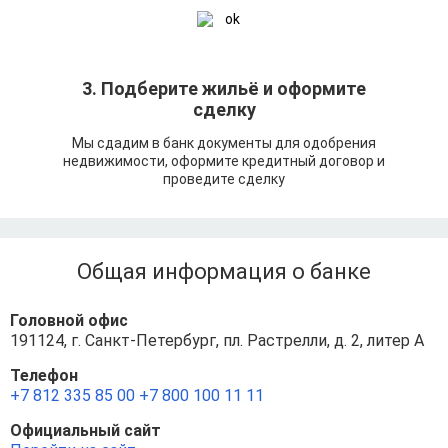
3. Подберите жильё и оформите
сделку
Мы сдадим в банк документы для одобрения
недвижимости, оформите кредитный договор и
проведите сделку
Общая информация о банке
Головной офис
191124, г. Санкт-Петербург, пл. Растрелли, д. 2, литер А
Телефон
+7 812 335 85 00
+7 800 100 11 11
Официальный сайт