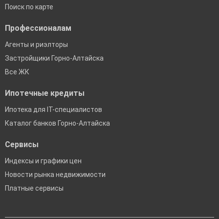
Поиск по карте
Профессионалам
Агенты и риэлторы
Застройщики Горно-Алтайска
Все ЖК
Ипотечные кредиты
Ипотека для IT-специалистов
Каталог банков Горно-Алтайска
Сервисы
Индексы и графики цен
Новости рынка недвижимости
Платные сервисы