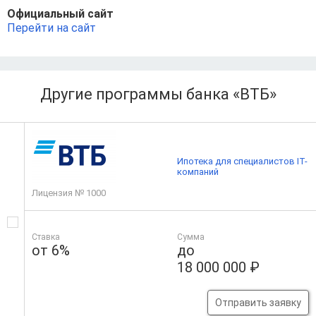
Официальный сайт
Перейти на сайт
Другие программы банка «ВТБ»
Ипотека для специалистов IT-
компаний
Лицензия № 1000
Ставка
Сумма
от 6%
до
18 000 000 ₽
Отправить заявку