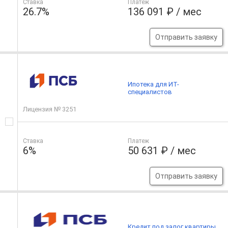
Ставка
Платеж
26.7%
136 091 ₽ / мес
Отправить заявку
Ипотека для ИТ-
специалистов
Лицензия № 3251
Ставка
Платеж
6%
50 631 ₽ / мес
Отправить заявку
Кредит под залог квартиры