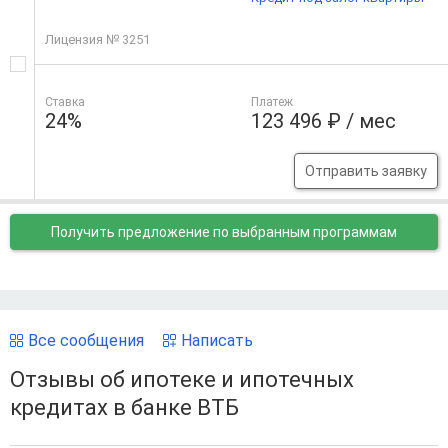
Лицензия № 3251
Ставка
Платеж
24%
123 496 ₽ / мес
Отправить заявку
Получить предложение
по выбранным программам
Все сообщения
Написать
Отзывы об ипотеке и ипотечных
кредитах в банке ВТБ