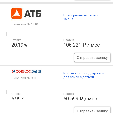
Приобретение готового
жилья
Лицензия № 1810
Ставка
Платеж
20.19%
106 221 ₽ / мес
Отправить заявку
Ипотека с господдержкой
для семей с детьми
Лицензия № 963
Ставка
Платеж
5.99%
50 599 ₽ / мес
Отправить заявку