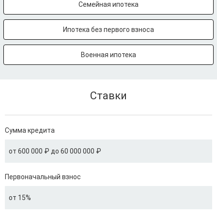
Семейная ипотека
Ипотека без первого взноса
Военная ипотека
Ставки
Сумма кредита
от 600 000 ₽ до 60 000 000 ₽
Первоначальный взнос
от 15%