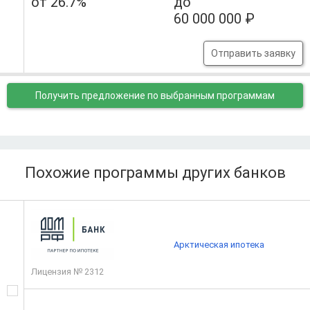
от 26.7%
до
60 000 000 ₽
Отправить заявку
Получить предложение
по выбранным программам
Похожие программы других банков
Арктическая ипотека
Лицензия № 2312