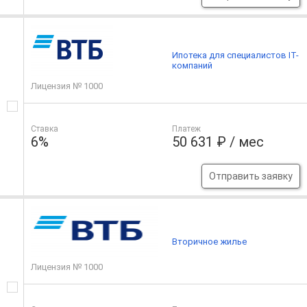
Ипотека для специалистов IT-
компаний
Лицензия № 1000
Ставка
Платеж
6%
50 631 ₽ / мес
Отправить заявку
Вторичное жилье
Лицензия № 1000