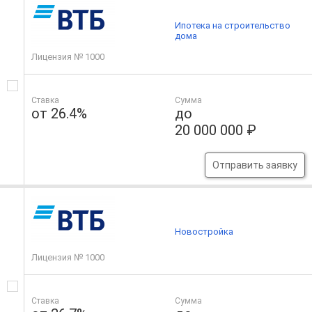
Ипотека на строительство
дома
Лицензия № 1000
Ставка
Сумма
от 26.4%
до
20 000 000 ₽
Отправить заявку
Новостройка
Лицензия № 1000
Ставка
Сумма