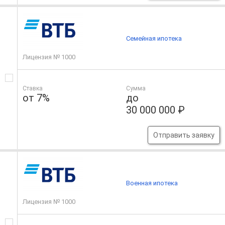
Семейная ипотека
Лицензия № 1000
Ставка
Сумма
от 7%
до
30 000 000 ₽
Отправить заявку
Военная ипотека
Лицензия № 1000