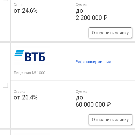
Ставка
Сумма
от 24.6%
до
2 200 000 ₽
Отправить заявку
Рефинансирование
Лицензия № 1000
Ставка
Сумма
от 26.4%
до
60 000 000 ₽
Отправить заявку