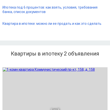
Ипотека под 6 процентов: как взять, условия, требования
банка, список документов
Квартира в ипотеке: можно ли ее продать и как это сделать
Квартиры в ипотеку 2
объявления
1
из 5