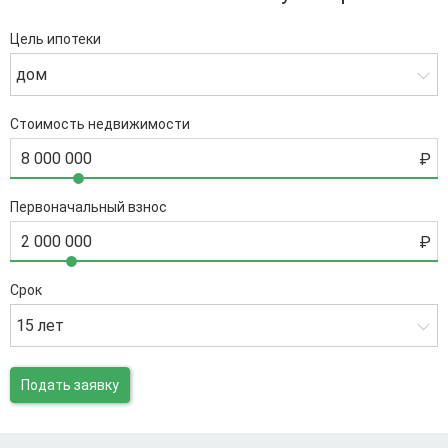
Цель ипотеки
дом
Стоимость недвижимости
Первоначальный взнос
Срок
15 лет
Подать заявку