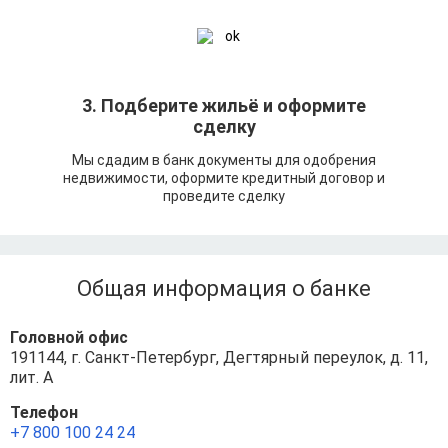
3. Подберите жильё и оформите
сделку
Мы сдадим в банк документы для одобрения
недвижимости, оформите кредитный договор и
проведите сделку
Общая информация о банке
Головной офис
191144, г. Санкт-Петербург, Дегтярный переулок, д. 11,
лит. А
Телефон
+7 800 100 24 24