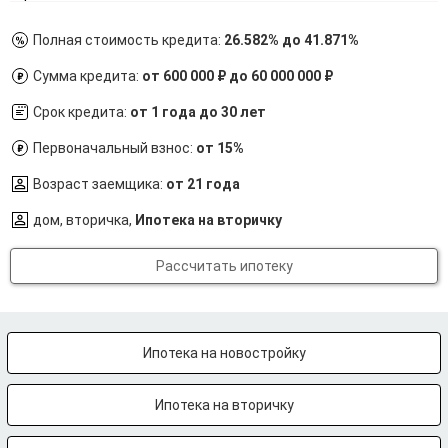
Полная стоимость кредита:
26.582% до 41.871%
Сумма кредита:
от 600 000 ₽ до 60 000 000 ₽
Срок кредита:
от 1 года до 30 лет
Первоначальный взнос:
от 15%
Возраст заемщика:
от 21 года
дом, вторичка,
Ипотека на вторичку
Рассчитать ипотеку
Ипотека на новостройку
Ипотека на вторичку