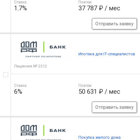
Ставка
Платеж
1.7%
37 787 ₽ / мес
Отправить заявку
Ипотека для IT-специалистов
Лицензия № 2312
Ставка
Платеж
6%
50 631 ₽ / мес
Отправить заявку
Покупка жилого дома