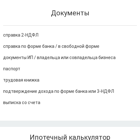
Документы
справка 2-НДФЛ
справка по форме банка / в свободной форме
документы ИП / владельца или совладельца бизнеса
паспорт
трудовая книжка
подтверждение дохода по форме банка или 3-НДФЛ
выписка со счета
Ипотечный калькулятор