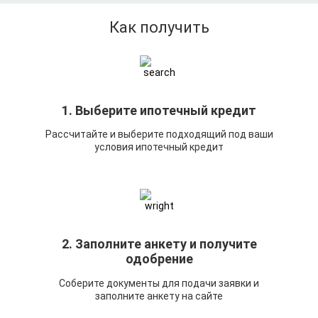
Как получить
1. Выберите ипотечный кредит
Рассчитайте и выберите подходящий под ваши
условия ипотечный кредит
2. Заполните анкету и получите
одобрение
Соберите документы для подачи заявки и
заполните анкету на сайте