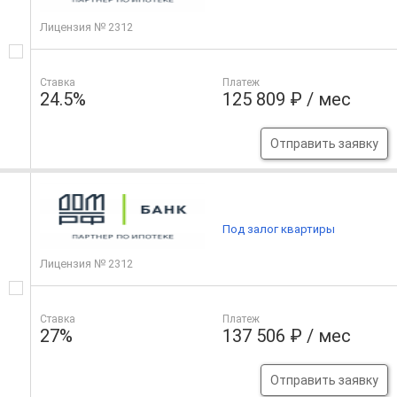
Лицензия № 2312
Ставка
Платеж
24.5%
125 809 ₽ / мес
Отправить заявку
Под залог квартиры
Лицензия № 2312
Ставка
Платеж
27%
137 506 ₽ / мес
Отправить заявку