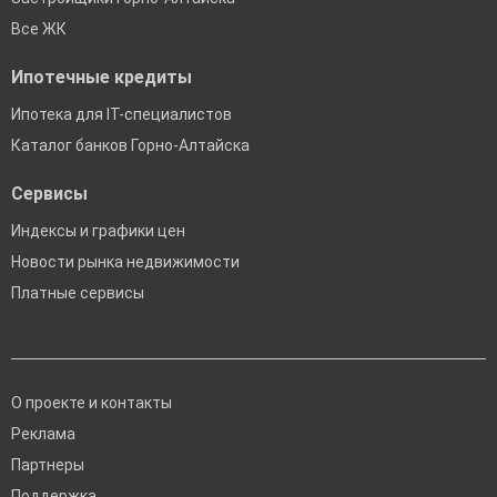
Все ЖК
Ипотечные кредиты
Ипотека для IT-специалистов
Каталог банков Горно-Алтайска
Сервисы
Индексы и графики цен
Новости рынка недвижимости
Платные сервисы
О проекте и контакты
Реклама
Партнеры
Поддержка