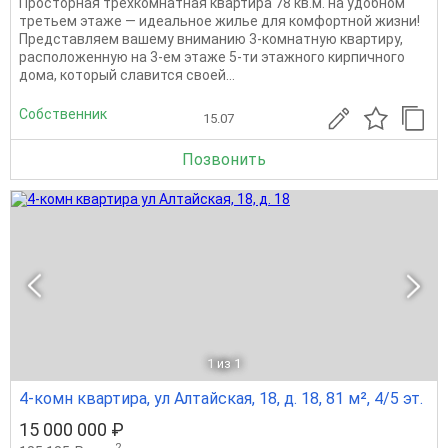
Просторная трехкомнатная квартира 78 кв.м. на удобном
третьем этаже — идеальное жилье для комфортной жизни!
Представляем вашему вниманию 3-комнатную квартиру,
расположенную на 3-ем этаже 5-ти этажного кирпичного
дома, который славится своей...
Собственник
15.07
Позвонить
1
из 1
4-комн квартира, ул Алтайская, 18, д. 18, 81 м², 4/5 эт.
15 000 000 ₽
2