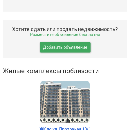
Хотите сдать или продать недвижимость?
Разместите объявление бесплатно
Добавить объявление
Жилые комплексы поблизости
ЖК по ул. Проточная 10/1