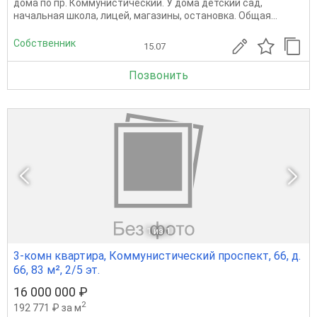
дома по пр. Коммунистический. У дома детский сад,
начальная школа, лицей, магазины, остановка. Общая...
Собственник
15.07
Позвонить
1
из 1
3-комн квартира, Коммунистический проспект, 66, д.
66, 83 м², 2/5 эт.
16 000 000 ₽
2
192 771 ₽ за м