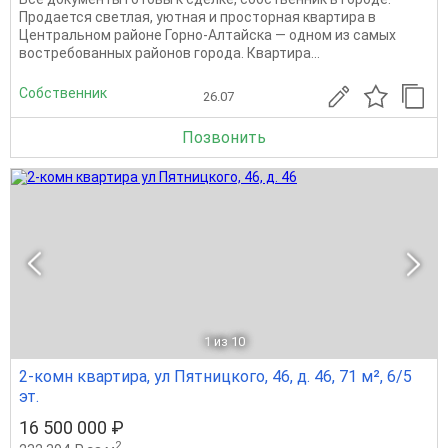
Продается светлая, уютная и просторная квартира в
Центральном районе Горно-Алтайска — одном из самых
востребованных районов города. Квартира...
Собственник
26.07
Позвонить
1
из 10
2-комн квартира, ул Пятницкого, 46, д. 46, 71 м², 6/5
эт.
16 500 000 ₽
2