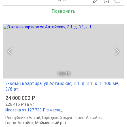
Позвонить
1
из 10
3-комн квартира, ул Алтайская, 3 1, д. 3 1, к. 1, 106 м²,
3/6 эт.
24 000 000 ₽
2
226 415 ₽ за м
Ипотека от 127 738 ₽ в месяц
Республика Алтай
,
Городской округ Горно-Алтайск
,
Горно-Алтайск
,
Майминский р-н