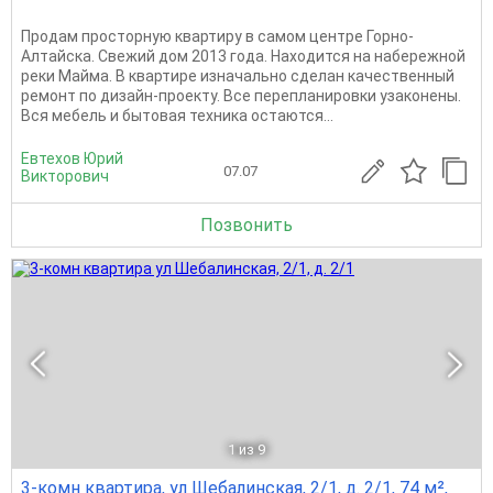
Продам просторную квартиру в самом центре Горно-
Алтайска. Свежий дом 2013 года. Находится на набережной
реки Майма. В квартире изначально сделан качественный
ремонт по дизайн-проекту. Все перепланировки узаконены.
Вся мебель и бытовая техника остаются...
Евтехов Юрий
07.07
Викторович
Позвонить
1
из 9
3-комн квартира, ул Шебалинская, 2/1, д. 2/1, 74 м²,