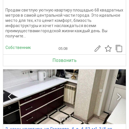
Продам светлую уютную квартиру площадью 68 квадратных
метров в самой центральной части города. Это идеальное
место для тех, кто ценит комфорт, близость
инфраструктуры и хочет наслаждаться всеми
преимуществами городской жизни каждый день. Вы
получите...
Собственник
05.08
Позвонить
1
из 10