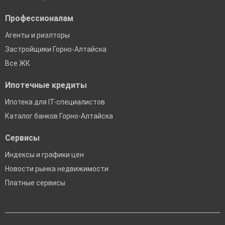
Профессионалам
Агенты и риэлторы
Застройщики Горно-Алтайска
Все ЖК
Ипотечные кредиты
Ипотека для IT-специалистов
Каталог банков Горно-Алтайска
Сервисы
Индексы и графики цен
Новости рынка недвижимости
Платные сервисы