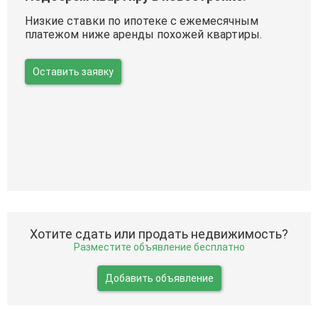
Низкие ставки по ипотеке с ежемесячным
платежом ниже аренды похожей квартиры.
Оставить заявку
Хотите сдать или продать недвижимость?
Разместите объявление бесплатно
Добавить объявление