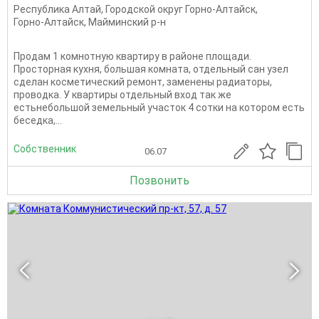
Республика Алтай
,
Городской округ Горно-Алтайск
,
Горно-Алтайск
,
Майминский р-н
Продам 1 комнотную квартиру в районе площади.
Просторная кухня, большая комната, отдельный сан узел
сделан косметический ремонт, заменены радиаторы,
проводка. У квартиры отдельный вход так же
естьнебольшой земельный участок 4 сотки на котором есть
беседка,...
Собственник
06.07
Позвонить