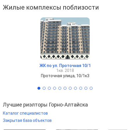
Жилые комплексы поблизости
ЖК по ул. Проточная 10/1
1кв. 2018
Проточная улица, 10/1к3
Лучшие риэлторы Горно-Алтайска
Каталог специалистов
Закрытая база объектов