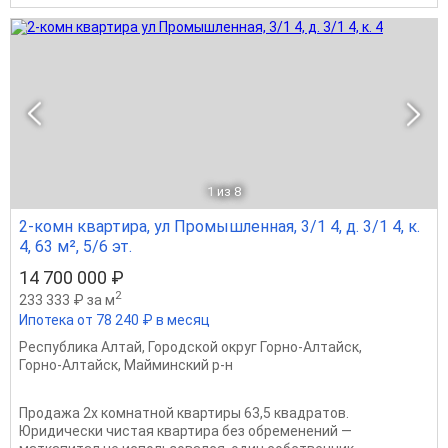
1
из 8
2-комн квартира, ул Промышленная, 3/1 4, д. 3/1 4, к.
4, 63 м², 5/6 эт.
14 700 000 ₽
2
233 333 ₽ за м
Ипотека от 78 240 ₽ в месяц
Республика Алтай
,
Городской округ Горно-Алтайск
,
Горно-Алтайск
,
Майминский р-н
Продажа 2х комнатной квартиры 63,5 квадратов.
Юридически чистая квартира без обременений —