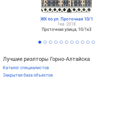
ЖК по ул. Проточная 10/1
1кв. 2018
Проточная улица, 10/1к3
Лучшие риэлторы Горно-Алтайска
Каталог специалистов
Закрытая база объектов