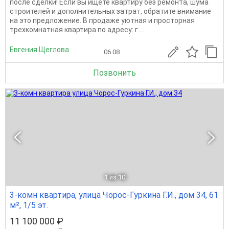
после сделки! Если вы ищете квартиру без ремонта, шума
строителей и дополнительных затрат, обратите внимание
на это предложение. В продаже уютная и просторная
трехкомнатная квартира по адресу: г....
Евгения Щеглова
06.08
Позвонить
1
из 10
3-комн квартира, улица Чорос-Гуркина Г.И., дом 34, 61
м², 1/5 эт.
11 100 000 ₽