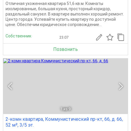
Отличная ухоженная квартира 51,6 кв.м. Комнаты
изолированные, большая кухня, просторный коридор,
раздельный санузел. В квартире выполнен хороший ремонт.
Центр города. Успевайте купить квартиру по доступной
цене. Обеспечим юридическое сопровождение...
Собственник
23.07
Позвонить
1
из 9
2-комн квартира, Коммунистический пр-кт, 66, д. 66,
52 м², 3/5 эт.