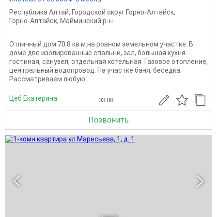
Республика Алтай
,
Городской округ Горно-Алтайск
,
Горно-Алтайск
,
Майминский р-н
Отличный дом 70,8 кв.м.на ровном земельном участке. В
доме две изолированные спальни, зал, большая кухня-
гостиная, санузел, отдельная котельная. Газовое отопление,
центральный водопровод. На участке баня, беседка.
Рассматриваем любую...
Цеб Екатерина
03.08
Позвонить