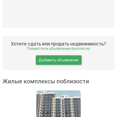
Хотите сдать или продать недвижимость?
Разместите объявление бесплатно
Добавить объявление
Жилые комплексы поблизости