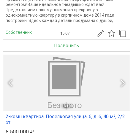
ремонтом! Ваше идеальное гнездышко ждет вас!
Представляем вашему вниманию прекрасную
однокомнатную квартиру в кирпичном доме 2014 года
постройки. Здесь каждая деталь продумана с душой,...
Собственник
15.07
Позвонить
1
из 1
2-комн квартира, Поселковая улица, 6, д. 6, 40 м², 2/2
эт.
8 500 000 ₽