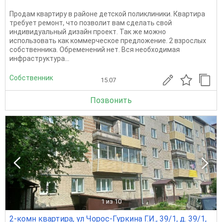
Продам квартиру в районе детской поликлиники. Квартира
требует ремонт, что позволит вам сделать свой
индивидуальный дизайн проект. Так же можно
использовать как коммерческое предложение. 2 взрослых
собственника. Обременений нет. Вся необходимая
инфраструктура...
Собственник
15.07
Позвонить
1
из 10
2-комн квартира, ул Чорос-Гуркина Г.И., 39/1, д. 39/1,