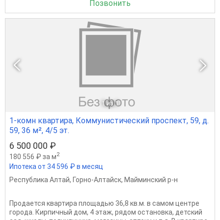
Позвонить
1
из 1
1-комн квартира, Коммунистический проспект, 59, д.
59, 36 м², 4/5 эт.
6 500 000 ₽
2
180 556 ₽ за м
Ипотека от 34 596 ₽ в месяц
Республика Алтай
,
Горно-Алтайск
,
Майминский р-н
Продается квартира площадью 36,8 кв.м. в самом центре
города. Кирпичный дом, 4 этаж, рядом остановка, детский