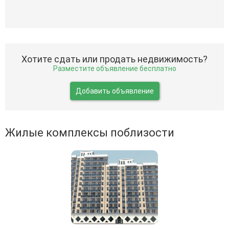
Хотите сдать или продать недвижимость?
Разместите объявление бесплатно
Добавить объявление
Жилые комплексы поблизости