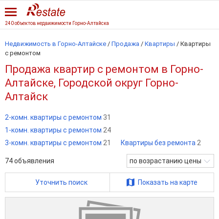
240 объектов недвижимости Горно-Алтайска
Недвижимость в Горно-Алтайске
/
Продажа
/
Квартиры
/
Квартиры
с ремонтом
Продажа квартир с ремонтом в Горно-
Алтайске, Городской округ Горно-
Алтайск
2-комн. квартиры с ремонтом
31
1-комн. квартиры с ремонтом
24
3-комн. квартиры с ремонтом
21
Квартиры без ремонта
2
74
объявления
по возрастанию цены
Уточнить поиск
Показать на карте