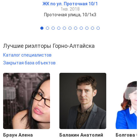
ЖК по ул. Проточная 10/1
1кв. 2018
Проточная улица, 10/1к3
Лучшие риэлторы Горно-Алтайска
Каталог специалистов
Закрытая база объектов
Браун Алена
Балакин Анатолий
Болгова О