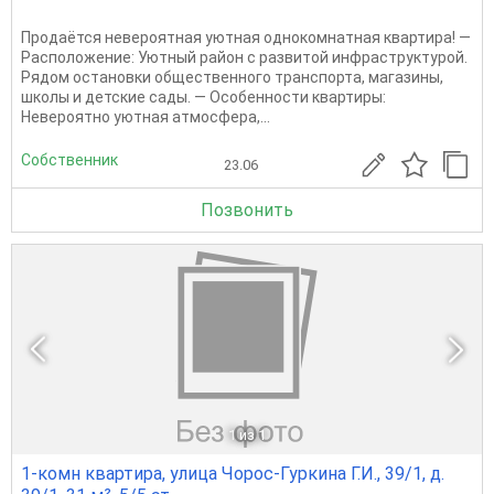
Продаётся невероятная уютная однокомнатная квартира! —
Расположение: Уютный район с развитой инфраструктурой.
Рядом остановки общественного транспорта, магазины,
школы и детские сады. — Особенности квартиры:
Невероятно уютная атмосфера,...
Собственник
23.06
Позвонить
1
из 1
1-комн квартира, улица Чорос-Гуркина Г.И., 39/1, д.