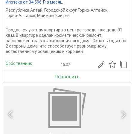
Ипотека от 34 596 ₽ в месяц
Республика Алтай
,
Городской округ Горно-Алтайск
,
Горно-Алтайск
,
Майминский р-н
Продается уютная квартира в центре города, площадь 31
кв.м. В квартире сделан косметический ремонт,
расположена на 5 этаже кирпичного дома. Окна выходят на
2 стороны дома, что способствует равномерному
естественному освещению и хорошей...
Собственник
15.07
Позвонить