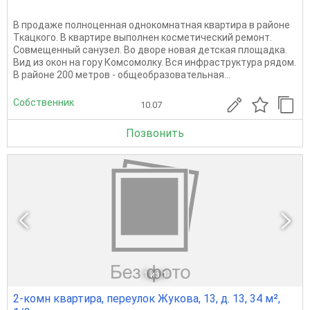
В продаже полноценная однокомнатная квартира в районе
Ткацкого. В квартире выполнен косметический ремонт.
Совмещенный санузел. Во дворе новая детская площадка.
Вид из окон на гору Комсомолку. Вся инфраструктура рядом.
В районе 200 метров - общеобразовательная...
Собственник
10.07
Позвонить
1
из 1
2-комн квартира, переулок Жукова, 13, д. 13, 34 м²,