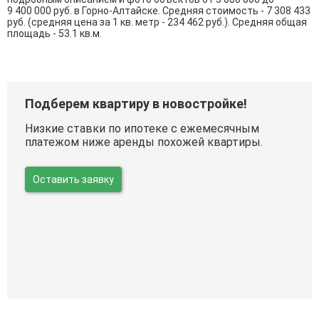
9 400 000
руб. в Горно-Алтайске. Средняя стоимость - 7 308 433
руб. (средняя цена за 1 кв. метр - 234 462 руб.). Средняя общая
площадь - 53.1 кв.м.
Подберем квартиру в новостройке!
Низкие ставки по ипотеке с ежемесячным
платежом ниже аренды похожей квартиры.
Оставить заявку