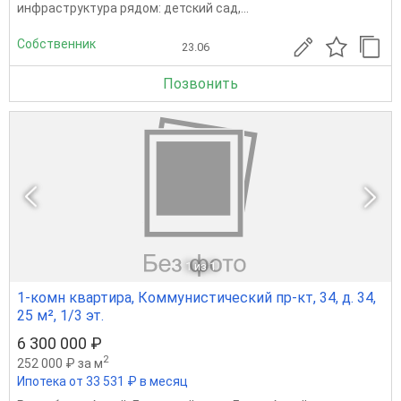
инфраструктура рядом: детский сад,...
Собственник
23.06
Позвонить
1
из 1
1-комн квартира, Коммунистический пр-кт, 34, д. 34,
25 м², 1/3 эт.
6 300 000 ₽
2
252 000 ₽ за м
Ипотека от 33 531 ₽ в месяц