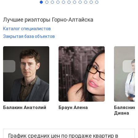
Лучшие риэлторы Горно-Алтайска
Каталог специалистов
Закрытая база объектов
Балакин Анатолий
Браун Алена
Балясник
Диана
График средних цен по продаже квартир в