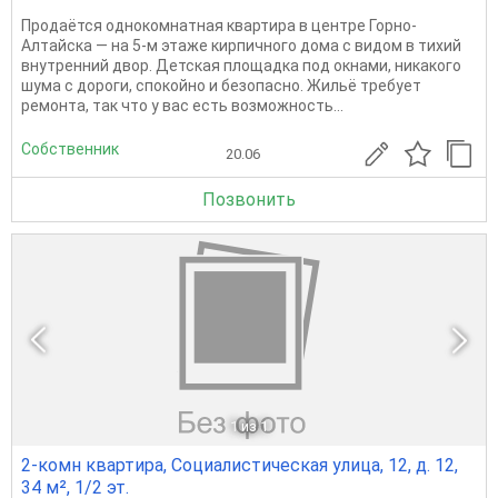
Продаётся однокомнатная квартира в центре Горно-
Алтайска — на 5-м этаже кирпичного дома с видом в тихий
внутренний двор. Детская площадка под окнами, никакого
шума с дороги, спокойно и безопасно. Жильё требует
ремонта, так что у вас есть возможность...
Собственник
20.06
Позвонить
1
из 1
2-комн квартира, Социалистическая улица, 12, д. 12,
34 м², 1/2 эт.