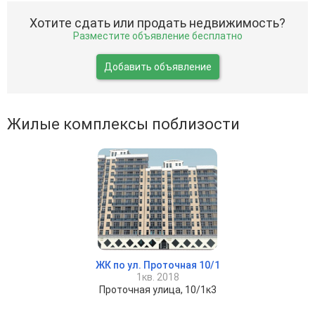
Хотите сдать или продать недвижимость?
Разместите объявление бесплатно
Добавить объявление
Жилые комплексы поблизости
ЖК по ул. Проточная 10/1
1кв. 2018
Проточная улица, 10/1к3