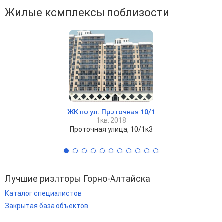
Жилые комплексы поблизости
ЖК по ул. Проточная 10/1
1кв. 2018
Проточная улица, 10/1к3
Лучшие риэлторы Горно-Алтайска
Каталог специалистов
Закрытая база объектов