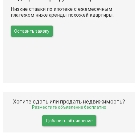
Низкие ставки по ипотеке с ежемесячным
платежом ниже аренды похожей квартиры.
Оставить заявку
Хотите сдать или продать недвижимость?
Разместите объявление бесплатно
Добавить объявление