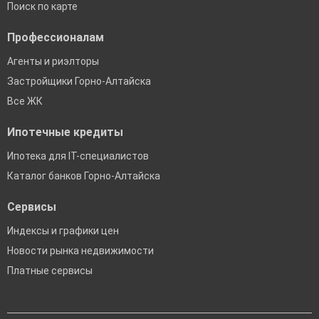
Поиск по карте
Профессионалам
Агенты и риэлторы
Застройщики Горно-Алтайска
Все ЖК
Ипотечные кредиты
Ипотека для IT-специалистов
Каталог банков Горно-Алтайска
Сервисы
Индексы и графики цен
Новости рынка недвижимости
Платные сервисы