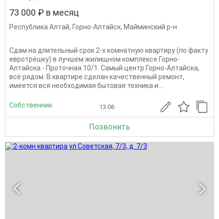
73 000 ₽ в месяц
Республика Алтай
,
Горно-Алтайск
,
Майминский р-н
Сдам на длительный срок 2-х комнатную квартиру (по факту
евротрёшку) в лучшем жилищном комплексе Горно-
Алтайска - Проточная 10/1. Самый центр Горно-Алтайска,
всё рядом. В квартире сделан качественный ремонт,
имеется вся необходимая бытовая техника и...
Собственник
13.06
Позвонить