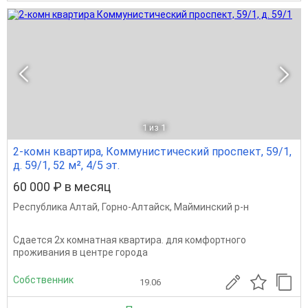
1
из 1
2-комн квартира, Коммунистический проспект, 59/1,
д. 59/1, 52 м², 4/5 эт.
60 000 ₽ в месяц
Республика Алтай
,
Горно-Алтайск
,
Майминский р-н
Сдается 2х комнатная квартира. для комфортного
проживания в центре города
Собственник
19.06