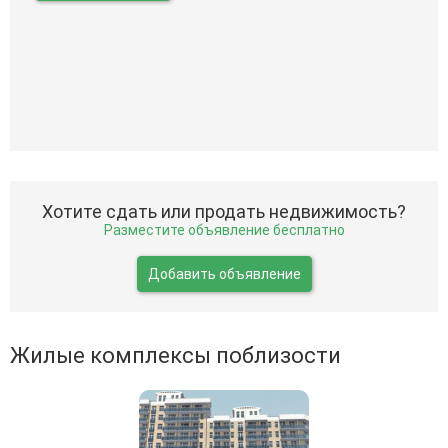
Хотите сдать или продать недвижимость?
Разместите объявление бесплатно
Добавить объявление
Жилые комплексы поблизости