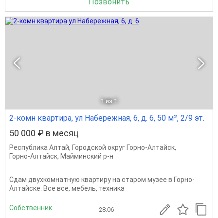
Позвонить
1
из 1
2-комн квартира, ул Набережная, 6, д. 6, 50 м², 2/9 эт.
50 000 ₽ в месяц
Республика Алтай
,
Городской округ Горно-Алтайск
,
Горно-Алтайск
,
Майминский р-н
Сдам двухкомнатную квартиру на старом музее в Горно-
Алтайске. Все все, мебель, техника
Собственник
28.06