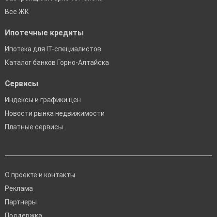
Все ЖК
Ипотечные кредиты
Ипотека для IT-специалистов
Каталог банков Горно-Алтайска
Сервисы
Индексы и графики цен
Новости рынка недвижимости
Платные сервисы
О проекте и контакты
Реклама
Партнеры
Поддержка