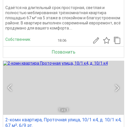
Сдаётся на длительный срок просторная, светлая и
полностью меблированная трёхкомнатная квартира
площадью 67 м² на 5 этаже в спокойном и благоустроенном
районе. В квартире выполнен современный евроремонт, всё
продумано для вашего комфорта....
Собственник
18.06
Позвонить
1
из 1
2-комн квартира, Проточная улица, 10/1 к4, д. 10/1 к4,
67 м², 6/9 эт.