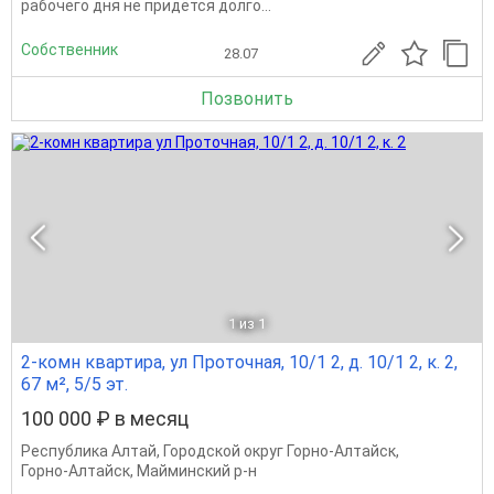
рабочего дня не придётся долго...
Собственник
28.07
Позвонить
1
из 1
2-комн квартира, ул Проточная, 10/1 2, д. 10/1 2, к. 2,
67 м², 5/5 эт.
100 000 ₽ в месяц
Республика Алтай
,
Городской округ Горно-Алтайск
,
Горно-Алтайск
,
Майминский р-н