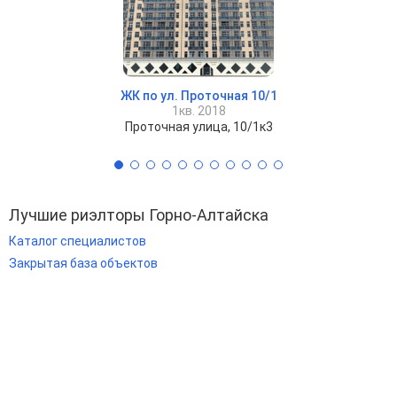
ЖК по ул. Проточная 10/1
1кв. 2018
Проточная улица, 10/1к3
Лучшие риэлторы Горно-Алтайска
Каталог специалистов
Закрытая база объектов