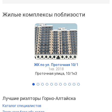
Жилые комплексы поблизости
ЖК по ул. Проточная 10/1
1кв. 2018
Проточная улица, 10/1к3
Лучшие риэлторы Горно-Алтайска
Каталог специалистов