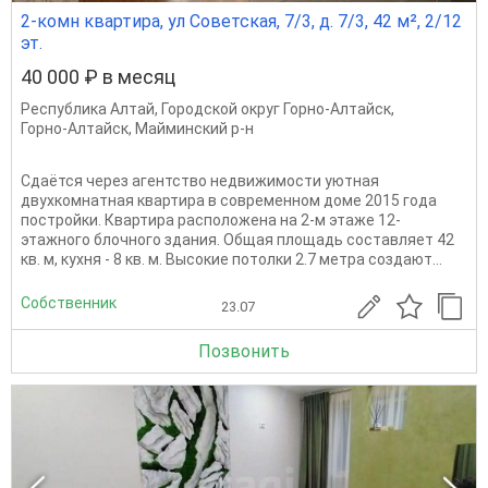
2-комн квартира, ул Советская, 7/3, д. 7/3, 42 м², 2/12
эт.
40 000 ₽ в месяц
Республика Алтай
,
Городской округ Горно-Алтайск
,
Горно-Алтайск
,
Майминский р-н
Сдаётся через агентство недвижимости уютная
двухкомнатная квартира в современном доме 2015 года
постройки. Квартира расположена на 2-м этаже 12-
этажного блочного здания. Общая площадь составляет 42
кв. м, кухня - 8 кв. м. Высокие потолки 2.7 метра создают...
Собственник
23.07
Позвонить