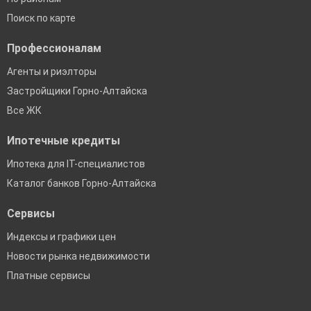
Поиск по карте
Профессионалам
Агенты и риэлторы
Застройщики Горно-Алтайска
Все ЖК
Ипотечные кредиты
Ипотека для IT-специалистов
Каталог банков Горно-Алтайска
Сервисы
Индексы и графики цен
Новости рынка недвижимости
Платные сервисы