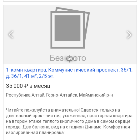
1
из 1
1-комн квартира, Коммунистический проспект, 36/1,
д. 36/1, 41 м², 2/5 эт.
35 000 ₽ в месяц
Республика Алтай
,
Горно-Алтайск
,
Майминский р-н
Читайте пожалуйста внимательно! Сдается только на
длительный срок - чистая, ухоженная, просторная квартира
на втором этаже теплого кирпичного дома в самом сердце
города. Два балкона, вид на стадион Динамо. Комфортная
изолированная планировка:...