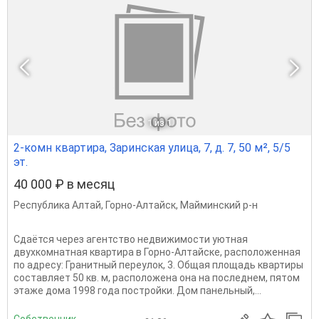
1
из 1
2-комн квартира, Заринская улица, 7, д. 7, 50 м², 5/5
эт.
40 000 ₽ в месяц
Республика Алтай
,
Горно-Алтайск
,
Майминский р-н
Сдаётся через агентство недвижимости уютная
двухкомнатная квартира в Горно-Алтайске, расположенная
по адресу: Гранитный переулок, 3. Общая площадь квартиры
составляет 50 кв. м, расположена она на последнем, пятом
этаже дома 1998 года постройки. Дом панельный,...
Собственник