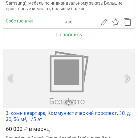
Sаmsung), мебель по индивидуальному заказу. Большие
просторные комнаты, большой балкон.
Собственник
19.06
Позвонить
1
из 1
3-комн квартира, Коммунистический проспект, 30, д.
30, 56 м², 1/5 эт.
60 000 ₽ в месяц