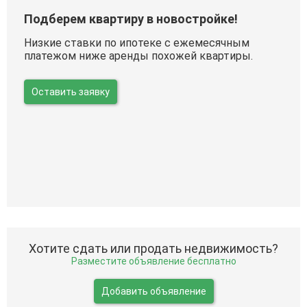
Подберем квартиру в новостройке!
Низкие ставки по ипотеке с ежемесячным
платежом ниже аренды похожей квартиры.
Оставить заявку
Хотите сдать или продать недвижимость?
Разместите объявление бесплатно
Добавить объявление