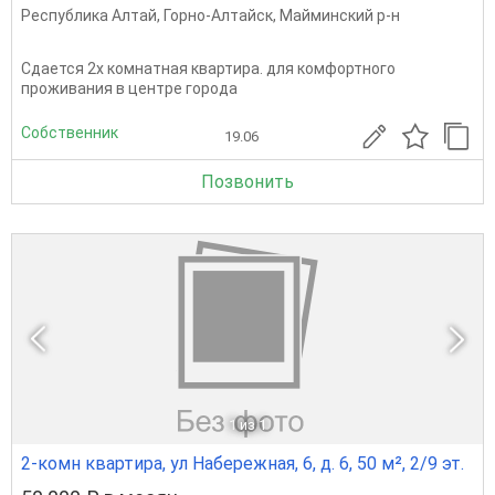
Республика Алтай
,
Горно-Алтайск
,
Майминский р-н
Сдается 2х комнатная квартира. для комфортного
проживания в центре города
Собственник
19.06
Позвонить
1
из 1
2-комн квартира, ул Набережная, 6, д. 6, 50 м², 2/9 эт.