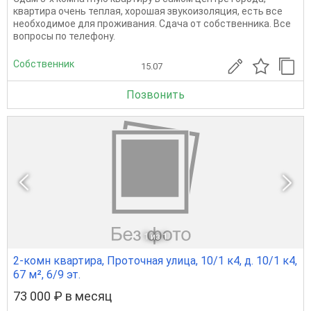
квартира очень теплая, хорошая звукоизоляция, есть все
необходимое для проживания. Сдача от собственника. Все
вопросы по телефону.
Собственник
15.07
Позвонить
1
из 1
2-комн квартира, Проточная улица, 10/1 к4, д. 10/1 к4,
67 м², 6/9 эт.
73 000 ₽ в месяц