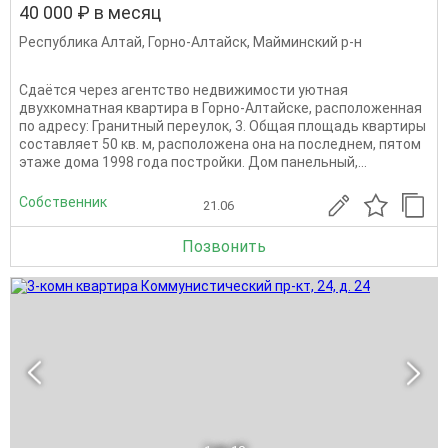
40 000 ₽ в месяц
Республика Алтай
,
Горно-Алтайск
,
Майминский р-н
Сдаётся через агентство недвижимости уютная
двухкомнатная квартира в Горно-Алтайске, расположенная
по адресу: Гранитный переулок, 3. Общая площадь квартиры
составляет 50 кв. м, расположена она на последнем, пятом
этаже дома 1998 года постройки. Дом панельный,...
Собственник
21.06
Позвонить