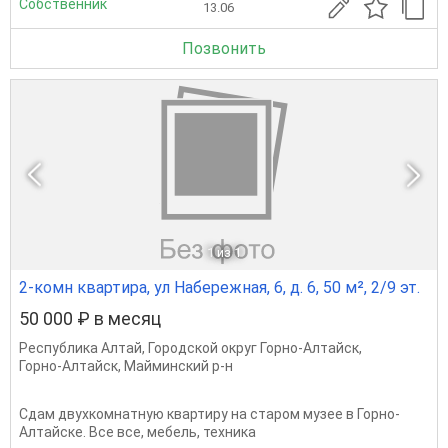
Собственник
13.06
Позвонить
1
из 1
2-комн квартира, ул Набережная, 6, д. 6, 50 м², 2/9 эт.
50 000 ₽ в месяц
Республика Алтай
,
Городской округ Горно-Алтайск
,
Горно-Алтайск
,
Майминский р-н
Сдам двухкомнатную квартиру на старом музее в Горно-
Алтайске. Все все, мебель, техника