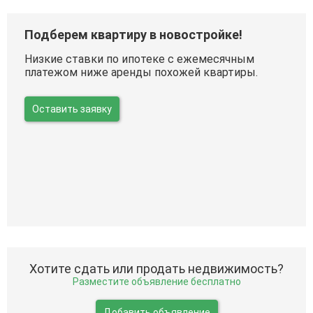
Подберем квартиру в новостройке!
Низкие ставки по ипотеке с ежемесячным
платежом ниже аренды похожей квартиры.
Оставить заявку
Хотите сдать или продать недвижимость?
Разместите объявление бесплатно
Добавить объявление