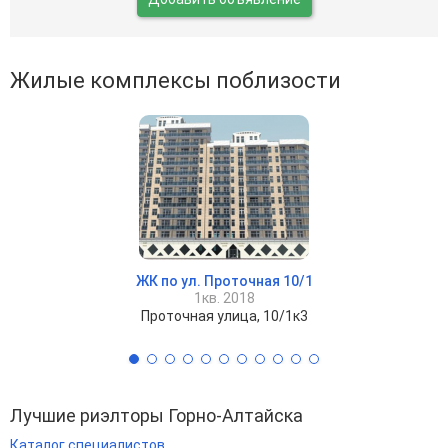
Жилые комплексы поблизости
ЖК по ул. Проточная 10/1
1кв. 2018
Проточная улица, 10/1к3
Лучшие риэлторы Горно-Алтайска
Каталог специалистов