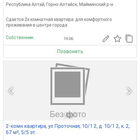
Республика Алтай
,
Горно-Алтайск
,
Майминский р-н
Сдается 2х комнатная квартира. для комфортного
проживания в центре города
Собственник
19.06
Позвонить
1
из 1
2-комн квартира, ул Проточная, 10/1 2, д. 10/1 2, к. 2,
67 м², 5/5 эт.