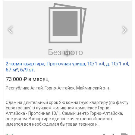
1
из 1
2-комн квартира, Проточная улица, 10/1 к4, д. 10/1 к4,
67 м², 6/9 эт.
73 000 ₽ в месяц
Республика Алтай
,
Горно-Алтайск
,
Майминский р-н
Сдам на длительный срок 2-х комнатную квартиру (по факту
евротрёшку) в лучшем жилищном комплексе Горно-
Алтайска - Проточная 10/1. Самый центр Горно-Алтайска,
всё рядом. В квартире сделан качественный ремонт,
имеется вся необходимая бытовая техника и...