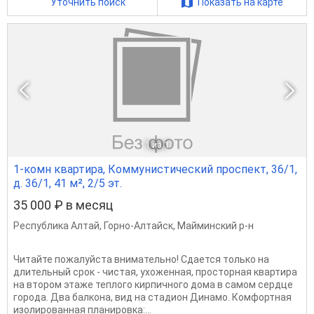
Уточнить поиск
Показать на карте
1
из 1
1-комн квартира, Коммунистический проспект, 36/1,
д. 36/1, 41 м², 2/5 эт.
35 000 ₽ в месяц
Республика Алтай
,
Горно-Алтайск
,
Майминский р-н
Читайте пожалуйста внимательно! Сдается только на
длительный срок - чистая, ухоженная, просторная квартира
на втором этаже теплого кирпичного дома в самом сердце
города. Два балкона, вид на стадион Динамо. Комфортная
изолированная планировка:...