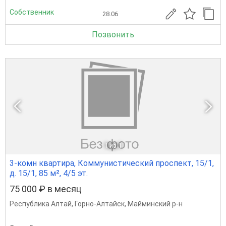
Собственник
28.06
Позвонить
1
из 1
3-комн квартира, Коммунистический проспект, 15/1,
д. 15/1, 85 м², 4/5 эт.
75 000 ₽ в месяц
Республика Алтай
,
Горно-Алтайск
,
Майминский р-н