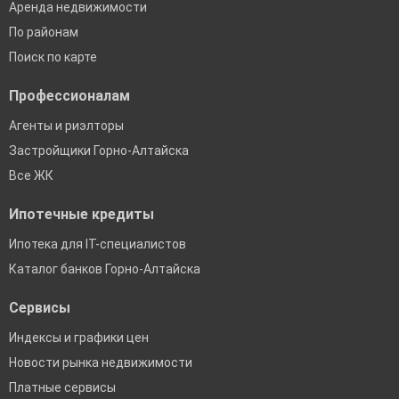
Аренда недвижимости
По районам
Поиск по карте
Профессионалам
Агенты и риэлторы
Застройщики Горно-Алтайска
Все ЖК
Ипотечные кредиты
Ипотека для IT-специалистов
Каталог банков Горно-Алтайска
Сервисы
Индексы и графики цен
Новости рынка недвижимости
Платные сервисы