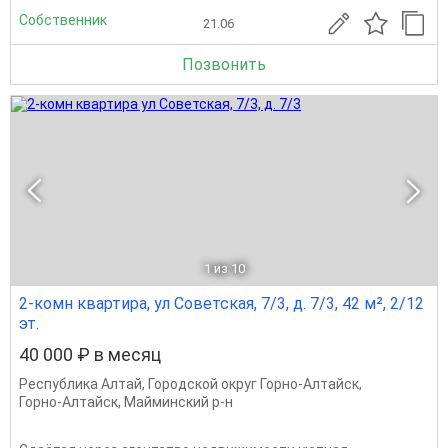
Собственник
21.06
Позвонить
1
из 10
2-комн квартира, ул Советская, 7/3, д. 7/3, 42 м², 2/12
эт.
40 000 ₽ в месяц
Республика Алтай
,
Городской округ Горно-Алтайск
,
Горно-Алтайск
,
Майминский р-н