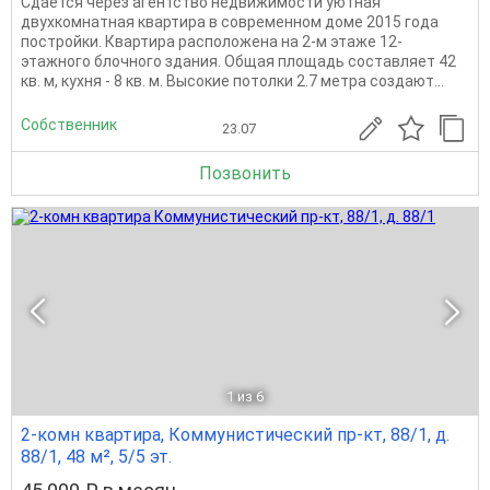
Сдаётся через агентство недвижимости уютная
двухкомнатная квартира в современном доме 2015 года
постройки. Квартира расположена на 2-м этаже 12-
этажного блочного здания. Общая площадь составляет 42
кв. м, кухня - 8 кв. м. Высокие потолки 2.7 метра создают...
Собственник
23.07
Позвонить
1
из 6
2-комн квартира, Коммунистический пр-кт, 88/1, д.
88/1, 48 м², 5/5 эт.