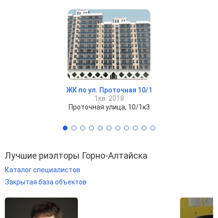
ЖК по ул. Проточная 10/1
1кв. 2018
Проточная улица, 10/1к3
Лучшие риэлторы Горно-Алтайска
Каталог специалистов
Закрытая база объектов