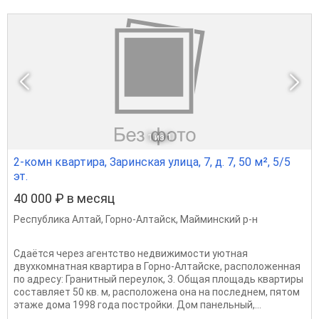
1
из 1
2-комн квартира, Заринская улица, 7, д. 7, 50 м², 5/5
эт.
40 000 ₽ в месяц
Республика Алтай
,
Горно-Алтайск
,
Майминский р-н
Сдаётся через агентство недвижимости уютная
двухкомнатная квартира в Горно-Алтайске, расположенная
по адресу: Гранитный переулок, 3. Общая площадь квартиры
составляет 50 кв. м, расположена она на последнем, пятом
этаже дома 1998 года постройки. Дом панельный,...