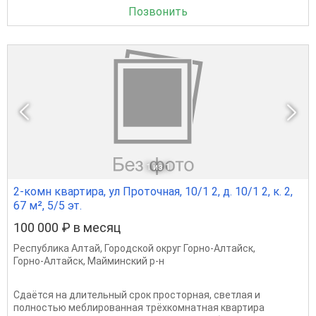
Позвонить
1
из 1
2-комн квартира, ул Проточная, 10/1 2, д. 10/1 2, к. 2,
67 м², 5/5 эт.
100 000 ₽ в месяц
Республика Алтай
,
Городской округ Горно-Алтайск
,
Горно-Алтайск
,
Майминский р-н
Сдаётся на длительный срок просторная, светлая и
полностью меблированная трёхкомнатная квартира