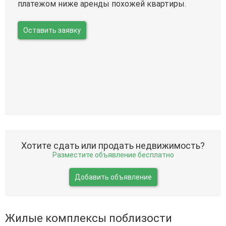
платежом ниже аренды похожей квартиры.
Оставить заявку
Хотите сдать или продать недвижимость?
Разместите объявление бесплатно
Добавить объявление
Жилые комплексы поблизости