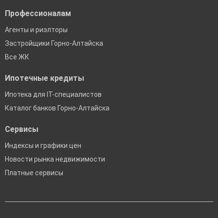
Профессионалам
Агенты и риэлторы
Застройщики Горно-Алтайска
Все ЖК
Ипотечные кредиты
Ипотека для IT-специалистов
Каталог банков Горно-Алтайска
Сервисы
Индексы и графики цен
Новости рынка недвижимости
Платные сервисы