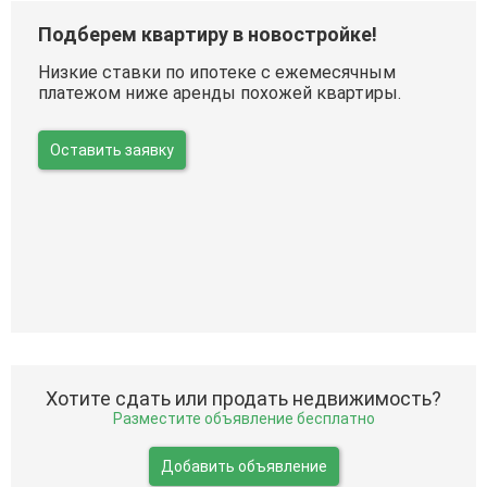
Подберем квартиру в новостройке!
Низкие ставки по ипотеке с ежемесячным
платежом ниже аренды похожей квартиры.
Оставить заявку
Хотите сдать или продать недвижимость?
Разместите объявление бесплатно
Добавить объявление