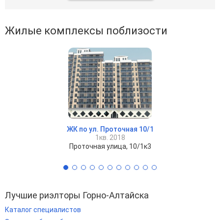
Жилые комплексы поблизости
ЖК по ул. Проточная 10/1
1кв. 2018
Проточная улица, 10/1к3
Лучшие риэлторы Горно-Алтайска
Каталог специалистов