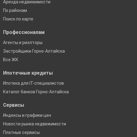
Аренда недвижимости
По районам
Поиск по карте
Профессионалам
Агенты и риэлторы
Застройщики Горно-Алтайска
Все ЖК
Ипотечные кредиты
Ипотека для IT-специалистов
Каталог банков Горно-Алтайска
Сервисы
Индексы и графики цен
Новости рынка недвижимости
Платные сервисы