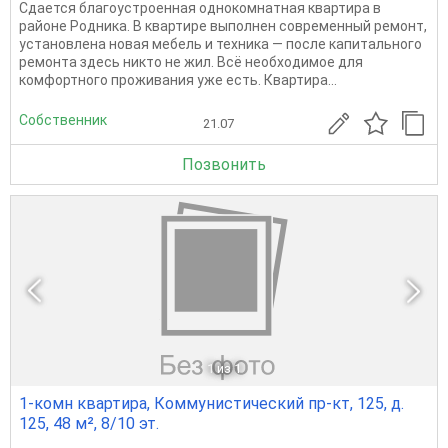
Сдается благоустроенная однокомнатная квартира в
районе Родника. В квартире выполнен современный ремонт,
установлена новая мебель и техника — после капитального
ремонта здесь никто не жил. Всё необходимое для
комфортного проживания уже есть. Квартира...
Собственник
21.07
Позвонить
1
из 1
1-комн квартира, Коммунистический пр-кт, 125, д.
125, 48 м², 8/10 эт.