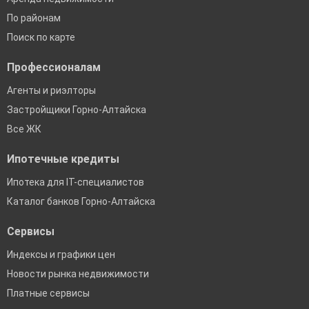
По районам
Поиск по карте
Профессионалам
Агенты и риэлторы
Застройщики Горно-Алтайска
Все ЖК
Ипотечные кредиты
Ипотека для IT-специалистов
Каталог банков Горно-Алтайска
Сервисы
Индексы и графики цен
Новости рынка недвижимости
Платные сервисы