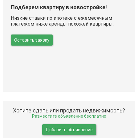
Подберем квартиру в новостройке!
Низкие ставки по ипотеке с ежемесячным
платежом ниже аренды похожей квартиры.
Оставить заявку
Хотите сдать или продать недвижимость?
Разместите объявление бесплатно
Добавить объявление