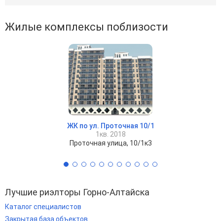
Жилые комплексы поблизости
ЖК по ул. Проточная 10/1
1кв. 2018
Проточная улица, 10/1к3
Лучшие риэлторы Горно-Алтайска
Каталог специалистов
Закрытая база объектов