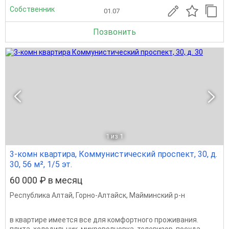
Собственник
01.07
Позвонить
1
из 1
3-комн квартира, Коммунистический проспект, 30, д.
30, 56 м², 1/5 эт.
60 000 ₽ в месяц
Республика Алтай
,
Горно-Алтайск
,
Майминский р-н
в квартире имеется все для комфортного проживания.