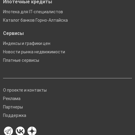
Ипотечные кредиты
Ипотека для IT-специалистов
Каталог банков Горно-Алтайска
Сервисы
Индексы и графики цен
Новости рынка недвижимости
Платные сервисы
О проекте и контакты
Реклама
Партнеры
Поддержка