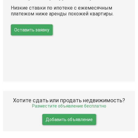
Низкие ставки по ипотеке с ежемесячным
платежом ниже аренды похожей квартиры.
Оставить заявку
Хотите сдать или продать недвижимость?
Разместите объявление бесплатно
Добавить объявление