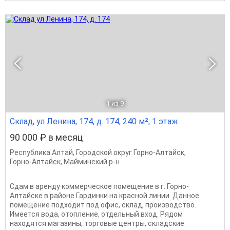
1
из 9
Склад, ул Ленина, 174, д. 174, 240 м², 1 этаж
90 000 ₽ в месяц
Республика Алтай
,
Городской округ Горно-Алтайск
,
Горно-Алтайск
,
Майминский р-н
Сдам в аренду коммерческое помещение в г. Горно-
Алтайске в районе Гардинки на красной линии. Данное
помещение подходит под офис, склад, производство.
Имеется вода, отопление, отдельный вход. Рядом
находятся магазины, торговые центры, складские