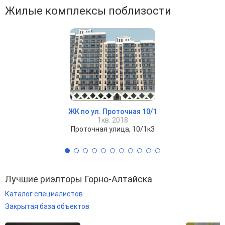
Жилые комплексы поблизости
ЖК по ул. Проточная 10/1
1кв. 2018
Проточная улица, 10/1к3
Лучшие риэлторы Горно-Алтайска
Каталог специалистов
Закрытая база объектов