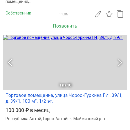
помещения,...
Собственник
11.06
Позвонить
1
из 10
Торговое помещение, улица Чорос-Гуркина Г.И., 39/1,
д. 39/1, 100 м², 1/2 эт.
100 000 ₽ в месяц
Республика Алтай
,
Горно-Алтайск
,
Майминский р-н