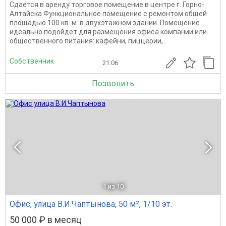
Сдаётся в аренду торговое помещение в центре г. Горно-
Алтайска Функциональное помещение с ремонтом общей
площадью 100 кв. м. в двухэтажном здании. Помещение
идеально подойдёт для размещения офиса компании или
общественного питания: кафейни, пиццерии,...
Собственник
21.06
Позвонить
1
из 10
Офис, улица В.И.Чаптынова, 50 м², 1/10 эт.
50 000 ₽ в месяц