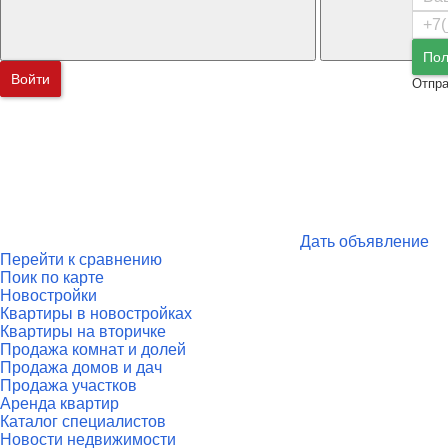
Пол
Войти
Отпра
Дать объявление
Перейти к сравнению
Поик по карте
Новостройки
Квартиры в новостройках
Квартиры на вторичке
Продажа комнат и долей
Продажа домов и дач
Продажа участков
Аренда квартир
Каталог специалистов
Новости недвижимости