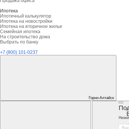
Продажа офиса
Ипотека
Ипотечный калькулятор
Ипотека на новостройки
Ипотека на вторичное жилье
Семейная ипотека
На строительство дома
Выбрать по банку
+7 (800) 101-0237
Горно-Алтайск
Под
Низки