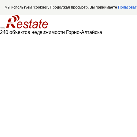
Мы используем "cookies". Продолжая просмотр, Вы принимаете
Пользоват
240 объектов недвижимости Горно-Алтайска