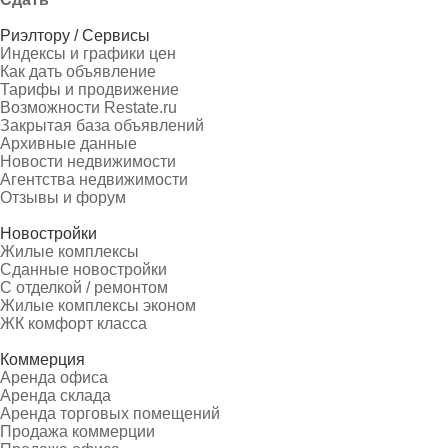
Риэлтору / Сервисы
Индексы и графики цен
Как дать объявление
Тарифы и продвижение
Возможности Restate.ru
Закрытая база объявлений
Архивные данные
Новости недвижимости
Агентства недвижимости
Отзывы и форум
Новостройки
Жилые комплексы
Сданные новостройки
С отделкой / ремонтом
Жилые комплексы эконом
ЖК комфорт класса
Коммерция
Аренда офиса
Аренда склада
Аренда торговых помещений
Продажа коммерции