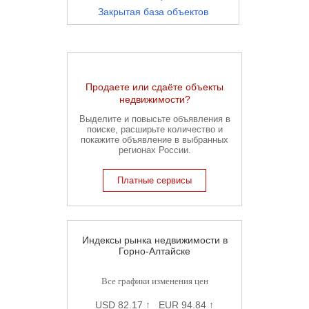
Закрытая база объектов
Продаете или сдаёте объекты
недвижимости?
Выделите и повысьте объявления в
поиске, расширьте количество и
покажите объявление в выбранных
регионах России.
Платные сервисы
Индексы рынка недвижимости в
Горно-Алтайске
Все графики изменения цен
USD 82.17 ↑ EUR 94.84 ↑