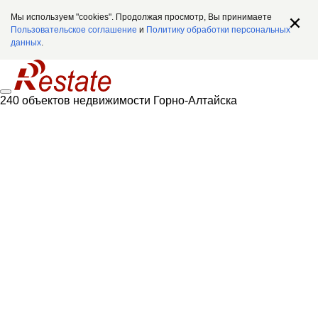
Мы используем "cookies". Продолжая просмотр, Вы принимаете
Пользовательское соглашение
и
Политику обработки персональных
данных
.
240 объектов недвижимости Горно-Алтайска