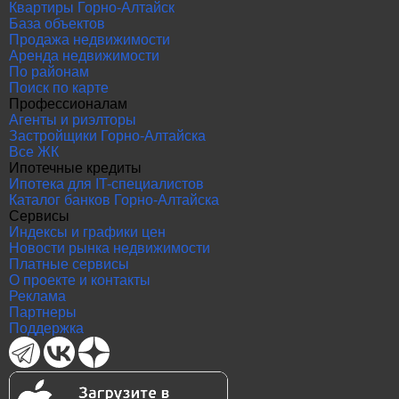
Квартиры Горно-Алтайск
База объектов
Продажа недвижимости
Аренда недвижимости
По районам
Поиск по карте
Профессионалам
Агенты и риэлторы
Застройщики Горно-Алтайска
Все ЖК
Ипотечные кредиты
Ипотека для IT-специалистов
Каталог банков Горно-Алтайска
Сервисы
Индексы и графики цен
Новости рынка недвижимости
Платные сервисы
О проекте и контакты
Реклама
Партнеры
Поддержка