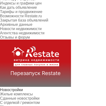
Индексы и графики цен
Как дать объявление
Тарифы и продвижение
Возможности Restate.ru
Закрытая база объявлений
Архивные данные
Новости недвижимости
Агентства недвижимости
Отзывы и форум
Новостройки
Жилые комплексы
Сданные новостройки
С отделкой / ремонтом