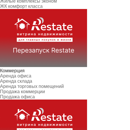
Жилые комплексы эконом
ЖК комфорт класса
Коммерция
Аренда офиса
Аренда склада
Аренда торговых помещений
Продажа коммерции
Продажа офиса