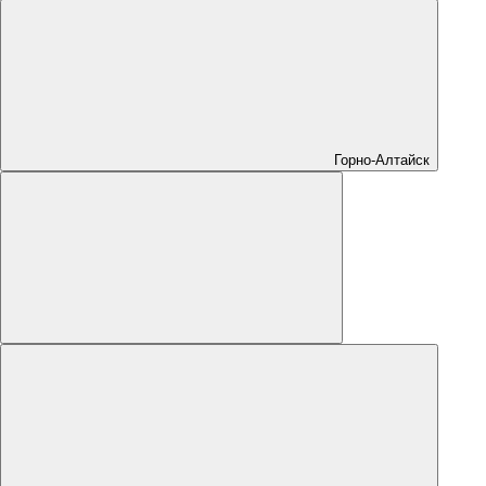
Горно-Алтайск