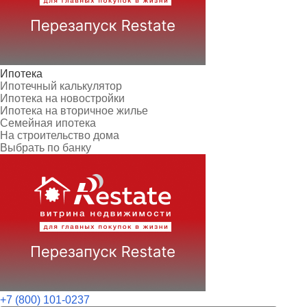
Ипотека
Ипотечный калькулятор
Ипотека на новостройки
Ипотека на вторичное жилье
Семейная ипотека
На строительство дома
Выбрать по банку
+7 (800) 101-0237