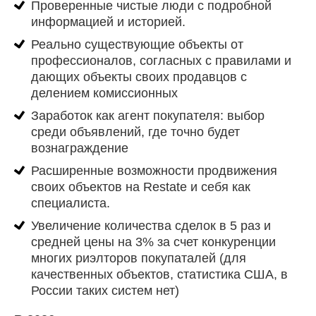
Проверенные чистые люди с подробной
информацией и историей.
Реально существующие объекты от
профессионалов, согласных с правилами и
дающих объекты своих продавцов с
делением комиссионных
Заработок как агент покупателя: выбор
среди объявлений, где точно будет
вознаграждение
Расширенные возможности продвижения
своих объектов на Restate и себя как
специалиста.
Увеличение количества сделок в 5 раз и
средней цены на 3% за счет конкуренции
многих риэлторов покупаталей (для
качественных объектов, статистика США, в
России таких систем нет)