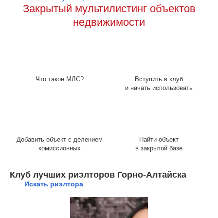
Закрытый мультилистинг объектов
недвижимости
Что такое МЛС?
Вступить в клуб
и начать использовать
Добавить объект с делением
Найти объект
комиссионных
в закрытой базе
Клуб лучших риэлторов Горно-Алтайска
Искать риэлтора