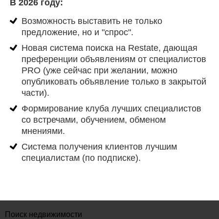
В 2026 году:
Возможность выставить не только
предложение, но и "спрос".
Новая система поиска на Restate, дающая
преференции объявлениям от специалистов
PRO (уже сейчас при желании, можно
опубликовать объявление только в закрытой
части).
Формирование клуба лучших специалистов
со встречами, обучением, обменом
мнениями.
Система получения клиентов лучшим
специалистам (по подписке).
Поиск недвижимости