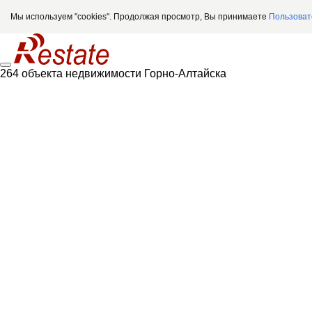
Мы используем "cookies". Продолжая просмотр, Вы принимаете
Пользоват
264 объекта недвижимости Горно-Алтайска