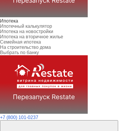
Ипотека
Ипотечный калькулятор
Ипотека на новостройки
Ипотека на вторичное жилье
Семейная ипотека
На строительство дома
Выбрать по банку
+7 (800) 101-0237