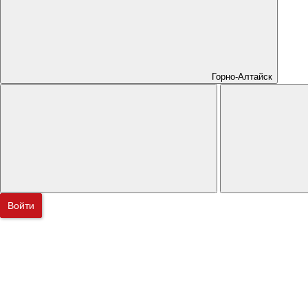
Горно-Алтайск
Войти