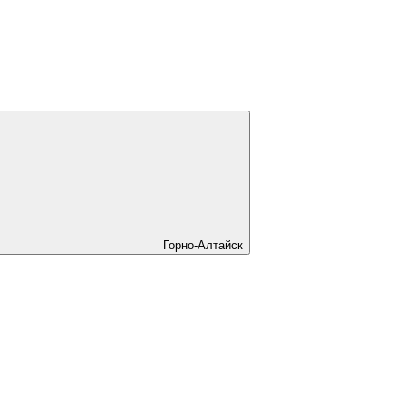
Горно-Алтайск