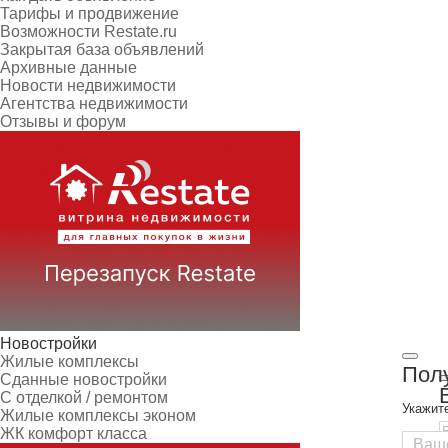
Тарифы и продвижение
Возможности Restate.ru
Закрытая база объявлений
Архивные данные
Новости недвижимости
Агентства недвижимости
Отзывы и форум
Новостройки
Жилые комплексы
Полу
Сданные новостройки
С отделкой / ремонтом
Укажит
Жилые комплексы эконом
ЖК комфорт класса