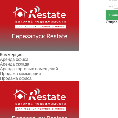
Скач
Отправ
Коммерция
Аренда офиса
Аренда склада
Аренда торговых помещений
Продажа коммерции
Продажа офиса