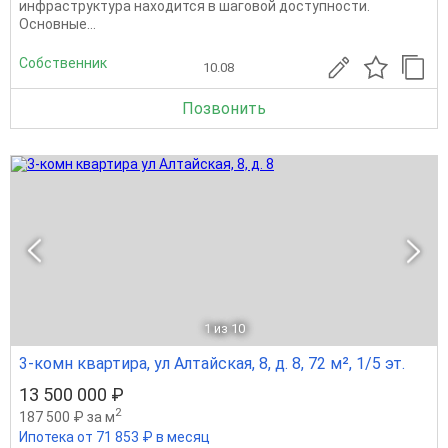
инфраструктура находится в шаговой доступности.
Основные...
Собственник
10.08
Позвонить
1
из 10
3-комн квартира, ул Алтайская, 8, д. 8, 72 м², 1/5 эт.
13 500 000 ₽
2
187 500 ₽ за м
Ипотека от 71 853 ₽ в месяц