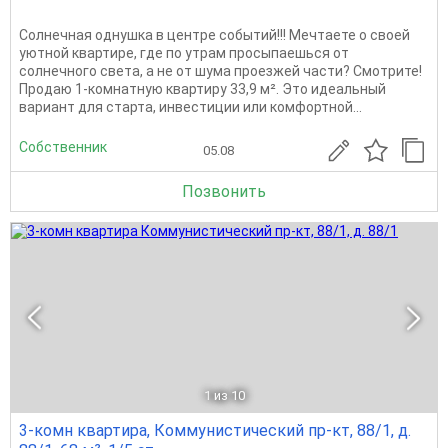
Солнечная однушка в центре событий!!! Мечтаете о своей
уютной квартире, где по утрам просыпаешься от
солнечного света, а не от шума проезжей части? Смотрите!
Продаю 1-комнатную квартиру 33,9 м². Это идеальный
вариант для старта, инвестиции или комфортной...
Собственник
05.08
Позвонить
1
из 10
3-комн квартира, Коммунистический пр-кт, 88/1, д.