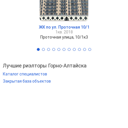
ЖК по ул. Проточная 10/1
1кв. 2018
Проточная улица, 10/1к3
Лучшие риэлторы Горно-Алтайска
Каталог специалистов
Закрытая база объектов