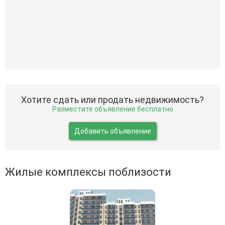
Хотите сдать или продать недвижимость?
Разместите объявление бесплатно
Добавить объявление
Жилые комплексы поблизости