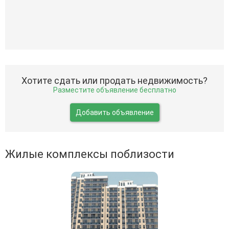
Хотите сдать или продать недвижимость?
Разместите объявление бесплатно
Добавить объявление
Жилые комплексы поблизости