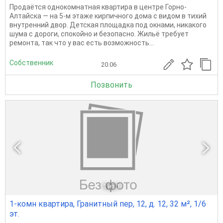
Продаётся однокомнатная квартира в центре Горно-
Алтайска — на 5-м этаже кирпичного дома с видом в тихий
внутренний двор. Детская площадка под окнами, никакого
шума с дороги, спокойно и безопасно. Жильё требует
ремонта, так что у вас есть возможность...
Собственник
20.06
Позвонить
1
из 1
1-комн квартира, Гранитный пер, 12, д. 12, 32 м², 1/6
эт.