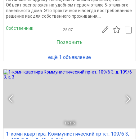
Объект расположен на удобном первом этаже 5-этажного
панельного дома. Это практичное и всегда востребованное
решение как для собственного проживания,...
Собственник
25.07
Позвонить
ещё 1 объявление
1
из 6
1-комн квартира, Коммунистический пр-кт, 109/6 3,