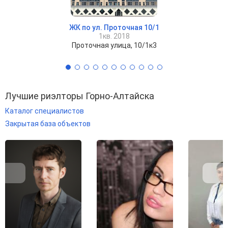
ЖК по ул. Проточная 10/1
1кв. 2018
Проточная улица, 10/1к3
Лучшие риэлторы Горно-Алтайска
Каталог специалистов
Закрытая база объектов