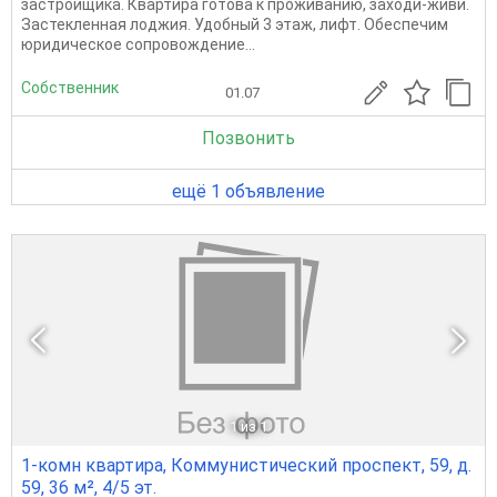
застройщика. Квартира готова к проживанию, заходи-живи.
Застекленная лоджия. Удобный 3 этаж, лифт. Обеспечим
юридическое сопровождение...
Собственник
01.07
Позвонить
ещё 1 объявление
1
из 1
1-комн квартира, Коммунистический проспект, 59, д.
59, 36 м², 4/5 эт.