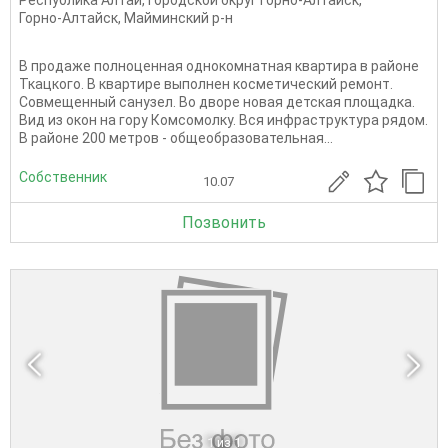
Горно-Алтайск
,
Майминский р-н
В продаже полноценная однокомнатная квартира в районе
Ткацкого. В квартире выполнен косметический ремонт.
Совмещенный санузел. Во дворе новая детская площадка.
Вид из окон на гору Комсомолку. Вся инфраструктура рядом.
В районе 200 метров - общеобразовательная...
Собственник
10.07
Позвонить
1
из 1