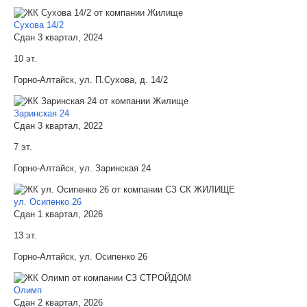
Сухова 14/2
Сдан 3 квартал, 2024
10 эт.
Горно-Алтайск, ул. П.Сухова, д. 14/2
Заринская 24
Сдан 3 квартал, 2022
7 эт.
Горно-Алтайск, ул. Заринская 24
ул. Осипенко 26
Сдан 1 квартал, 2026
13 эт.
Горно-Алтайск, ул. Осипенко 26
Олимп
Сдан 2 квартал, 2026