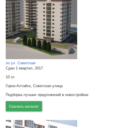
по ул. Советская
Сдан 1 квартал, 2017
10 эт.
Горно-Алтайск, Советская улица
Подборка лучших предложений в новостройках
Скачать каталог