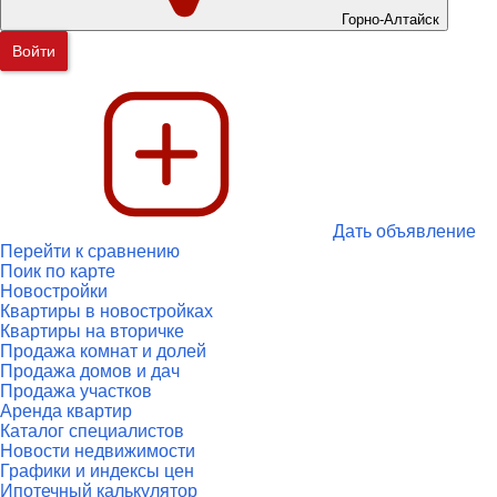
Горно-Алтайск
Войти
Дать объявление
Перейти к сравнению
Поик по карте
Новостройки
Квартиры в новостройках
Квартиры на вторичке
Продажа комнат и долей
Продажа домов и дач
Продажа участков
Аренда квартир
Каталог специалистов
Новости недвижимости
Графики и индексы цен
Ипотечный калькулятор