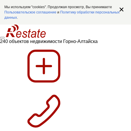
Мы используем "cookies". Продолжая просмотр, Вы принимаете
Пользовательское соглашение
и
Политику обработки персональных
данных
.
240 объектов недвижимости Горно-Алтайска