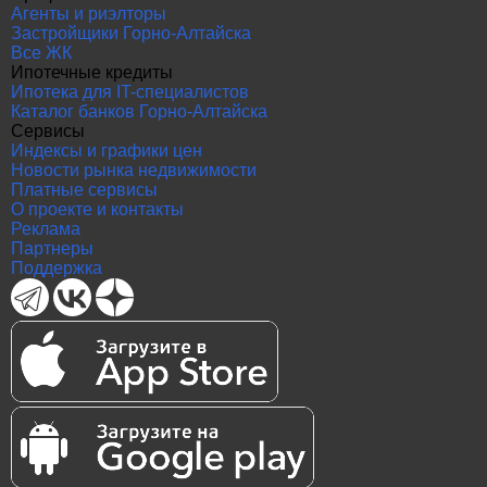
Агенты и риэлторы
Застройщики Горно-Алтайска
Все ЖК
Ипотечные кредиты
Ипотека для IT-специалистов
Каталог банков Горно-Алтайска
Сервисы
Индексы и графики цен
Новости рынка недвижимости
Платные сервисы
О проекте и контакты
Реклама
Партнеры
Поддержка