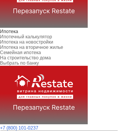
Ипотека
Ипотечный калькулятор
Ипотека на новостройки
Ипотека на вторичное жилье
Семейная ипотека
На строительство дома
Выбрать по банку
+7 (800) 101-0237