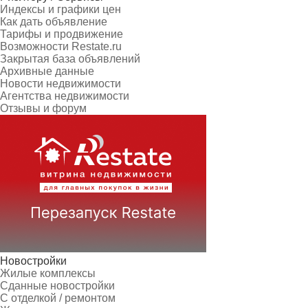
Индексы и графики цен
Как дать объявление
Тарифы и продвижение
Возможности Restate.ru
Закрытая база объявлений
Архивные данные
Новости недвижимости
Агентства недвижимости
Отзывы и форум
Новостройки
Жилые комплексы
Сданные новостройки
С отделкой / ремонтом