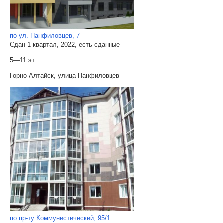
по ул. Панфиловцев, 7
Сдан 1 квартал, 2022, есть сданные
5—11 эт.
Горно-Алтайск, улица Панфиловцев
по пр-ту Коммунистический, 95/1