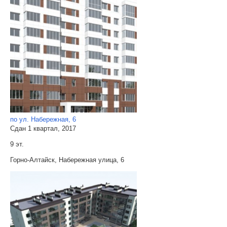
по ул. Набережная, 6
Сдан 1 квартал, 2017
9 эт.
Горно-Алтайск, Набережная улица, 6