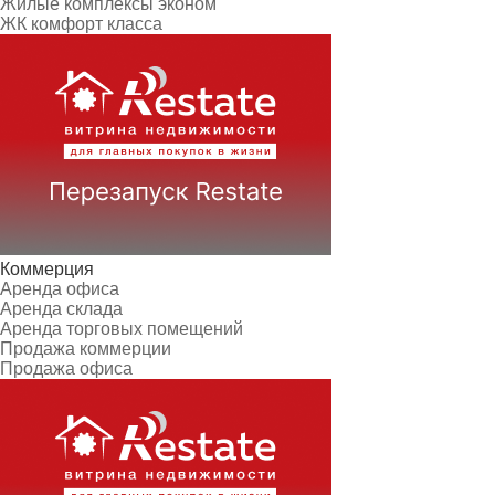
Жилые комплексы эконом
ЖК комфорт класса
Коммерция
Аренда офиса
Аренда склада
Аренда торговых помещений
Продажа коммерции
Продажа офиса