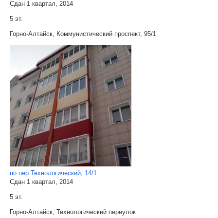
Сдан 1 квартал, 2014
5 эт.
Горно-Алтайск, Коммунистический проспект, 95/1
по пер.Технологический, 14/1
Сдан 1 квартал, 2014
5 эт.
Горно-Алтайск, Технологический переулок