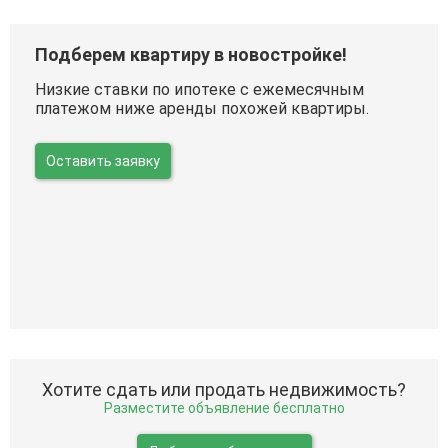
Подберем квартиру в новостройке!
Низкие ставки по ипотеке с ежемесячным
платежом ниже аренды похожей квартиры.
Оставить заявку
Хотите сдать или продать недвижимость?
Разместите объявление бесплатно