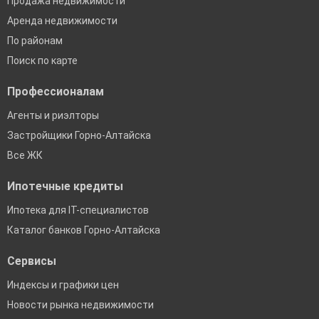
Продажа недвижимости
Аренда недвижимости
По районам
Поиск по карте
Профессионалам
Агенты и риэлторы
Застройщики Горно-Алтайска
Все ЖК
Ипотечные кредиты
Ипотека для IT-специалистов
Каталог банков Горно-Алтайска
Сервисы
Индексы и графики цен
Новости рынка недвижимости