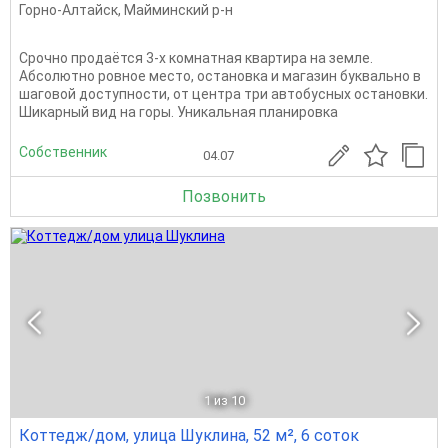
Горно-Алтайск
,
Майминский р-н
Срочно продаётся 3-х комнатная квартира на земле.
Абсолютно ровное место, остановка и магазин буквально в
шаговой доступности, от центра три автобусных остановки.
Шикарный вид на горы. Уникальная планировка
Собственник
04.07
Позвонить
1
из 10
Коттедж/дом, улица Шуклина, 52 м², 6 соток