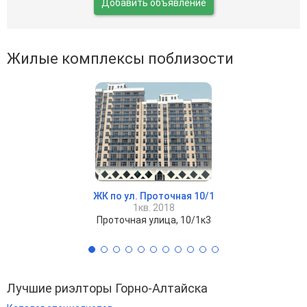
Добавить объявление
Жилые комплексы поблизости
ЖК по ул. Проточная 10/1
1кв. 2018
Проточная улица, 10/1к3
Лучшие риэлторы Горно-Алтайска