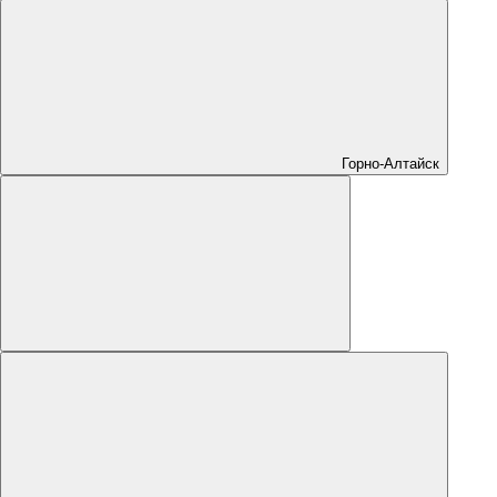
Горно-Алтайск