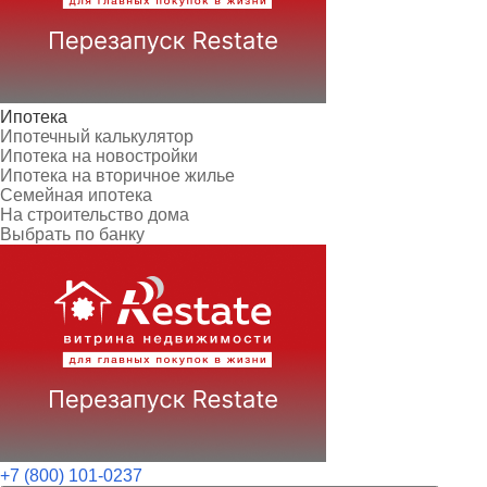
Ипотека
Ипотечный калькулятор
Ипотека на новостройки
Ипотека на вторичное жилье
Семейная ипотека
На строительство дома
Выбрать по банку
+7 (800) 101-0237