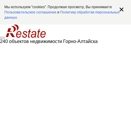
Мы используем "cookies". Продолжая просмотр, Вы принимаете
Пользовательское соглашение
и
Политику обработки персональных
данных
.
240 объектов недвижимости Горно-Алтайска