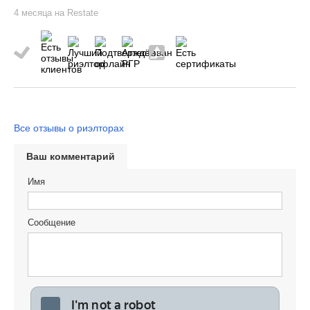
4 месяца на Restate
Все отзывы о риэлторах
Ваш комментарий
Имя
Сообщение