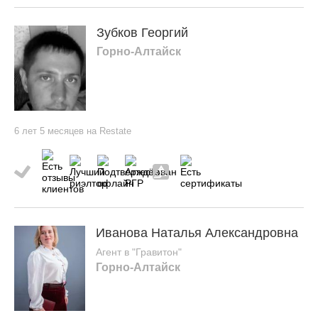
Зубков Георгий
Горно-Алтайск
6 лет 5 месяцев на Restate
Иванова Наталья Александровна
Агент в "Гравитон"
Горно-Алтайск