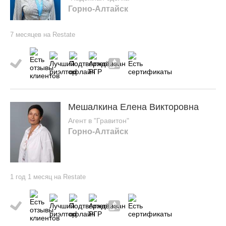
Горно-Алтайск
7 месяцев на Restate
Мешалкина Елена Викторовна
Агент в "Гравитон"
Горно-Алтайск
1 год 1 месяц на Restate