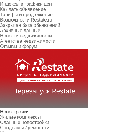
Индексы и графики цен
Как дать объявление
Тарифы и продвижение
Возможности Restate.ru
Закрытая база объявлений
Архивные данные
Новости недвижимости
Агентства недвижимости
Отзывы и форум
Новостройки
Жилые комплексы
Сданные новостройки
С отделкой / ремонтом