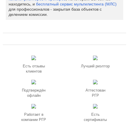
находитесь, и
бесплатный сервис мультилистинга (МЛС)
для профессионалов - закрытая база объектов с
делением комиссии.
Есть отзывы
Лучший риэлтор
клиентов
Подтверждён
Аттестован
офлайн
РГР
Работает в
Есть
компании РГР
сертификаты