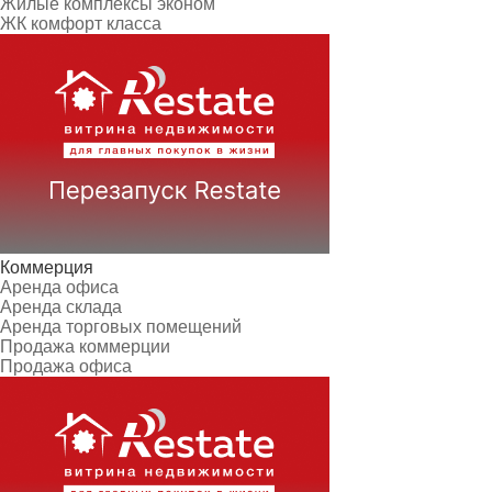
Жилые комплексы эконом
ЖК комфорт класса
Коммерция
Аренда офиса
Аренда склада
Аренда торговых помещений
Продажа коммерции
Продажа офиса