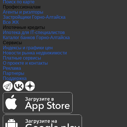
Поиск по карте
Профессионалам
Агенты и риэлторы
Застройщики Горно-Алтайска
Все ЖК
Ипотечные кредиты
Ипотека для IT-специалистов
Каталог банков Горно-Алтайска
Сервисы
Индексы и графики цен
Новости рынка недвижимости
Платные сервисы
О проекте и контакты
Реклама
Партнеры
Поддержка