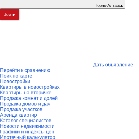
Горно-Алтайск
Войти
Дать объявление
Перейти к сравнению
Поик по карте
Новостройки
Квартиры в новостройках
Квартиры на вторичке
Продажа комнат и долей
Продажа домов и дач
Продажа участков
Аренда квартир
Каталог специалистов
Новости недвижимости
Графики и индексы цен
Ипотечный калькулятор