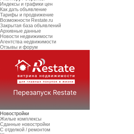
Индексы и графики цен
Как дать объявление
Тарифы и продвижение
Возможности Restate.ru
Закрытая база объявлений
Архивные данные
Новости недвижимости
Агентства недвижимости
Отзывы и форум
Новостройки
Жилые комплексы
Сданные новостройки
С отделкой / ремонтом