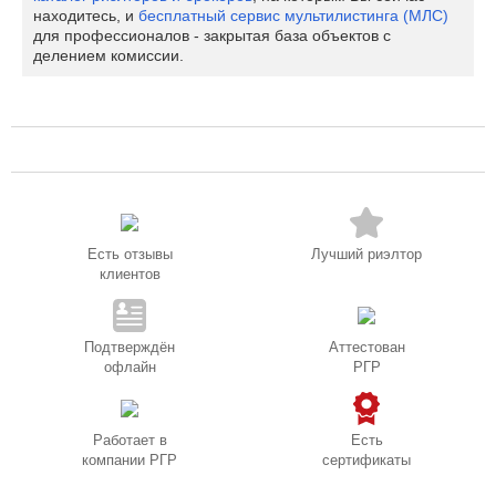
находитесь, и
бесплатный сервис мультилистинга (МЛС)
для профессионалов - закрытая база объектов с
делением комиссии.
Есть отзывы
Лучший риэлтор
клиентов
Подтверждён
Аттестован
офлайн
РГР
Работает в
Есть
компании РГР
сертификаты