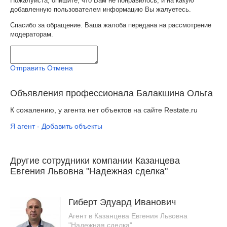
Пожалуйста, опишите, что Вам не понравилось, и на какую
добавленную пользователем информацию Вы жалуетесь.
Спасибо за обращение. Ваша жалоба передана на рассмотрение
модераторам.
Отправить
Отмена
Объявления профессионала Балакшина Ольга
К сожалению, у агента нет объектов на сайте Restate.ru
Я агент - Добавить объекты
Другие сотрудники компании Казанцева
Евгения Львовна "Надежная сделка"
Гиберт Эдуард Иванович
Агент в Казанцева Евгения Львовна
"Надежная сделка"