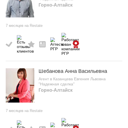
Горно-Алтайск
7 месяцев на Restate
Шебанова Анна Васильевна
Агент в Казанцева Евгения Львовна
"Надежная сделка"
Горно-Алтайск
7 месяцев на Restate