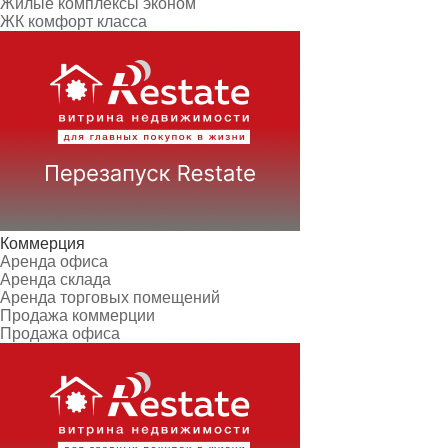
Жилые комплексы эконом
ЖК комфорт класса
Коммерция
Аренда офиса
Аренда склада
Аренда торговых помещений
Продажа коммерции
Продажа офиса