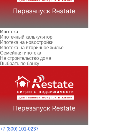
Ипотека
Ипотечный калькулятор
Ипотека на новостройки
Ипотека на вторичное жилье
Семейная ипотека
На строительство дома
Выбрать по банку
+7 (800) 101-0237