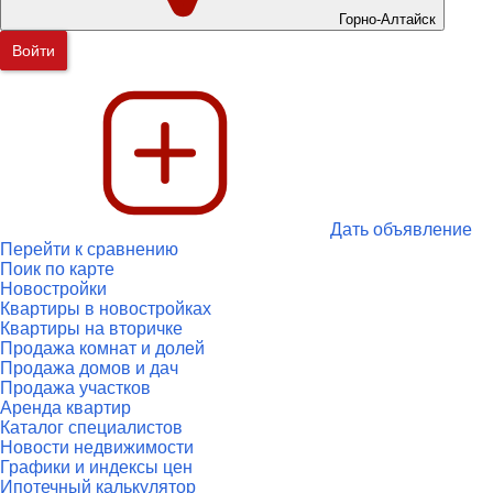
Горно-Алтайск
Войти
Дать объявление
Перейти к сравнению
Поик по карте
Новостройки
Квартиры в новостройках
Квартиры на вторичке
Продажа комнат и долей
Продажа домов и дач
Продажа участков
Аренда квартир
Каталог специалистов
Новости недвижимости
Графики и индексы цен
Ипотечный калькулятор