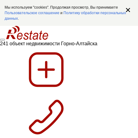
Мы используем "cookies". Продолжая просмотр, Вы принимаете
Пользовательское соглашение
и
Политику обработки персональных
данных
.
241 объект недвижимости Горно-Алтайска