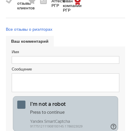
Все отзывы о риэлторах
Ваш комментарий
Имя
Сообщение