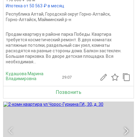
Ипотека от 50 563 ₽ в месяц
Республика Алтай
,
Городской округ Горно-Алтайск
,
Горно-Алтайск
,
Майминский р-н
Продам квартиру в районе парка Победы. Квартира
требуется косметический ремонт. В двух комнатах
натяжные потолки, раздельный сан узел, комнаты
расходятся на разные стороны дома. Балкон застеклен.
Большая парковка. Во дворе детская площадка. Вся
необходимая...
Кудашова Марина
29.07
Владимировна
Позвонить