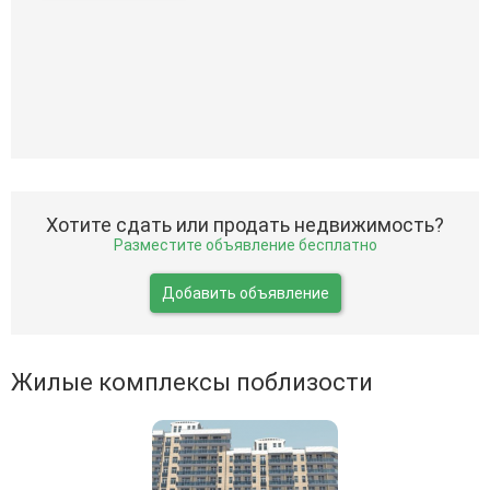
Хотите сдать или продать недвижимость?
Разместите объявление бесплатно
Добавить объявление
Жилые комплексы поблизости