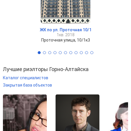
ЖК по ул. Проточная 10/1
1кв. 2018
Проточная улица, 10/1к3
Лучшие риэлторы Горно-Алтайска
Каталог специалистов
Закрытая база объектов