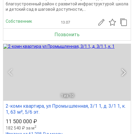
благоустроенный район с развитой инфраструктурой: школа
и детский сад в шаговой доступности,...
Собственник
13.07
Позвонить
1
из 10
2-комн квартира, ул Промышленная, 3/1 1, д. 3/1 1, к.
1, 63 м², 5/6 эт.
11 500 000 ₽
2
182 540 ₽ за м