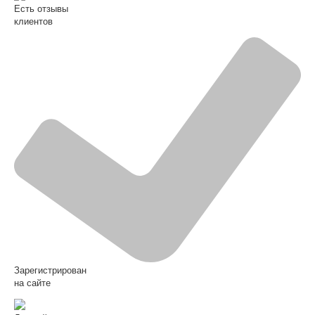
Есть отзывы
клиентов
Зарегистрирован
на сайте