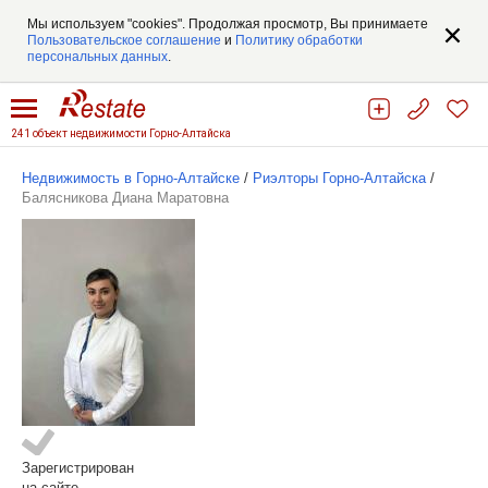
Мы используем "cookies". Продолжая просмотр, Вы принимаете
Пользовательское соглашение
и
Политику обработки
персональных данных
.
241 объект недвижимости Горно-Алтайска
Недвижимость в Горно-Алтайске
/
Риэлторы Горно-Алтайска
/
Балясникова Диана Маратовна
Зарегистрирован
на сайте