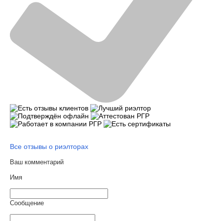
Все отзывы о риэлторах
Ваш комментарий
Имя
Сообщение