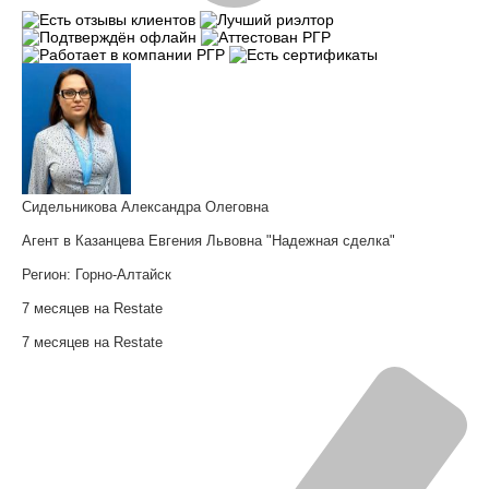
Сидельникова Александра Олеговна
Агент в Казанцева Евгения Львовна "Надежная сделка"
Регион:
Горно-Алтайск
7 месяцев на Restate
7 месяцев на Restate