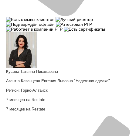
Кусова Татьяна Николаевна
Агент в Казанцева Евгения Львовна "Надежная сделка"
Регион:
Горно-Алтайск
7 месяцев на Restate
7 месяцев на Restate