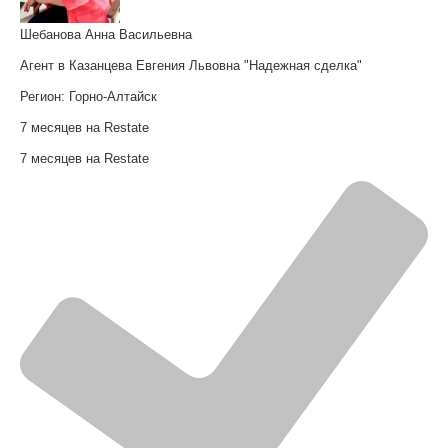
Шебанова Анна Васильевна
Агент в Казанцева Евгения Львовна "Надежная сделка"
Регион:
Горно-Алтайск
7 месяцев на Restate
7 месяцев на Restate