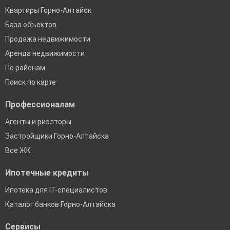
Квартиры Горно-Алтайск
База объектов
Продажа недвижимости
Аренда недвижимости
По районам
Поиск по карте
Профессионалам
Агенты и риэлторы
Застройщики Горно-Алтайска
Все ЖК
Ипотечные кредиты
Ипотека для IT-специалистов
Каталог банков Горно-Алтайска
Сервисы