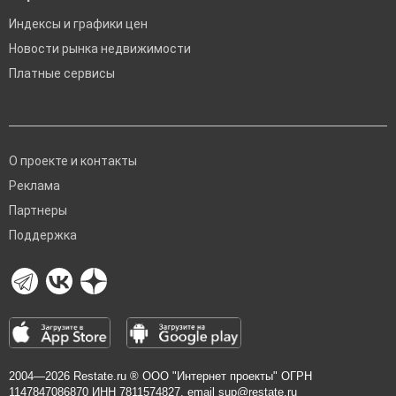
Индексы и графики цен
Новости рынка недвижимости
Платные сервисы
О проекте и контакты
Реклама
Партнеры
Поддержка
2004—2026
Restate.ru
® ООО "Интернет проекты" ОГРН
1147847086870 ИНН 7811574827, email
sup@restate.ru