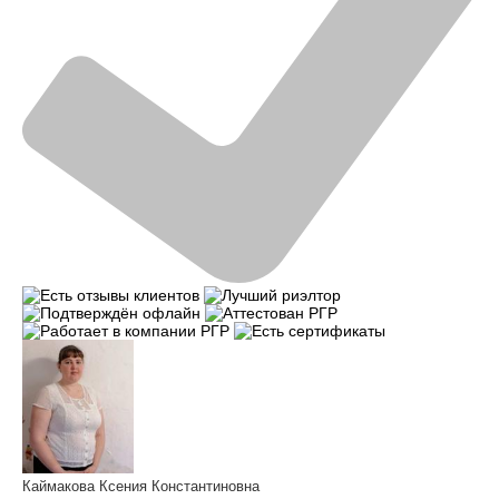
Каймакова Ксения Константиновна