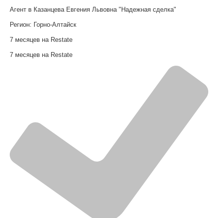
Агент в Казанцева Евгения Львовна "Надежная сделка"
Регион:
Горно-Алтайск
7 месяцев на Restate
7 месяцев на Restate