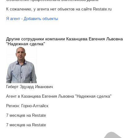
К сожалению, у агента нет объектов на сайте Restate.ru
Я агент - Добавить объекты
Другие сотрудники компании Казанцева Евгения Львовна
"Надежная сделка"
Гиберт Эдуард Иванович
Агент в Казанцева Евгения Львовна "Надежная сделка"
Регион:
Горно-Алтайск
7 месяцев на Restate
7 месяцев на Restate