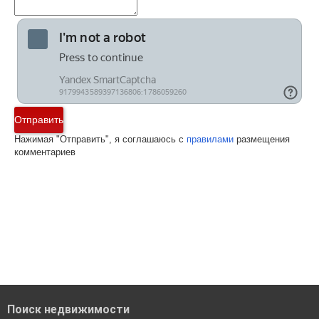
Отправить
Нажимая "Отправить", я соглашаюсь с
правилами
размещения
комментариев
Поиск недвижимости