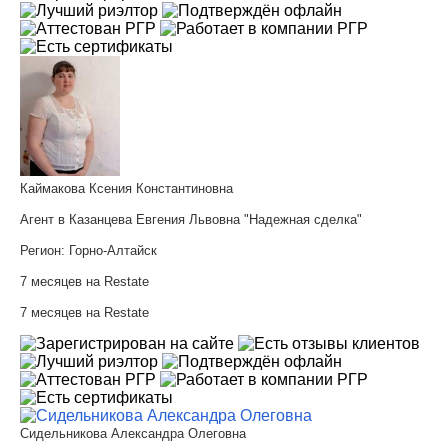
Каймакова Ксения Константиновна
Агент в Казанцева Евгения Львовна "Надежная сделка"
Регион:
Горно-Алтайск
7 месяцев на Restate
7 месяцев на Restate
Сидельникова Александра Олеговна