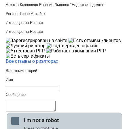
Агент в Казанцева Евгения Львовна "Надежная сделка"
Регион:
Горно-Алтайск
7 месяцев на Restate
7 месяцев на Restate
Все отзывы о риэлторах
Ваш комментарий
Имя
Сообщение