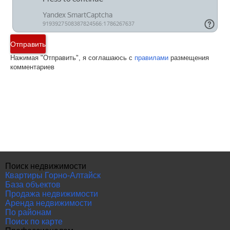
Отправить
Нажимая "Отправить", я соглашаюсь с
правилами
размещения
комментариев
Поиск недвижимости
Квартиры Горно-Алтайск
База объектов
Продажа недвижимости
Аренда недвижимости
По районам
Поиск по карте