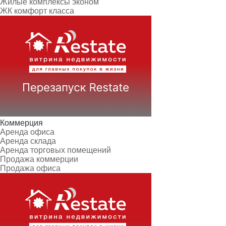
Жилые комплексы эконом
ЖК комфорт класса
Коммерция
Аренда офиса
Аренда склада
Аренда торговых помещений
Продажа коммерции
Продажа офиса