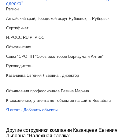
сделка"
Регион
Алтайский край, Городской округ Рубцовск, г. Рубцовск
Сертификат
№РОСС RU РГР ОС
Объединения
Союз "СРО НП "Союз риэлторов Барнаула и Алтая"
Руководитель
Казанцева Евгения Львовна , директор
Объявления профессионала Резина Марина
К сожалению, у агента нет объектов на сайте Restate.ru
Я агент - Добавить объекты
Другие сотрудники компании Казанцева Евгения
Львовна "Надежная сделка"