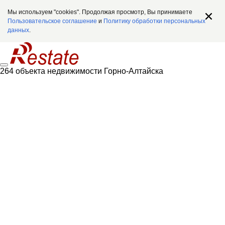
Мы используем "cookies". Продолжая просмотр, Вы принимаете
Пользовательское соглашение
и
Политику обработки персональных
данных
.
264 объекта недвижимости Горно-Алтайска