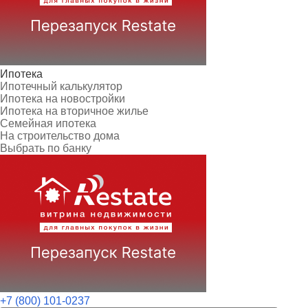
Ипотека
Ипотечный калькулятор
Ипотека на новостройки
Ипотека на вторичное жилье
Семейная ипотека
На строительство дома
Выбрать по банку
+7 (800) 101-0237