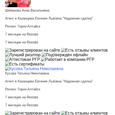
Шебанова Анна Васильевна
Агент в Казанцева Евгения Львовна "Надежная сделка"
Регион:
Горно-Алтайск
7 месяцев на Restate
7 месяцев на Restate
Кусова Татьяна Николаевна
Агент в Казанцева Евгения Львовна "Надежная сделка"
Регион:
Горно-Алтайск
7 месяцев на Restate
7 месяцев на Restate