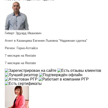
Гиберт Эдуард Иванович
Агент в Казанцева Евгения Львовна "Надежная сделка"
Регион:
Горно-Алтайск
7 месяцев на Restate
7 месяцев на Restate