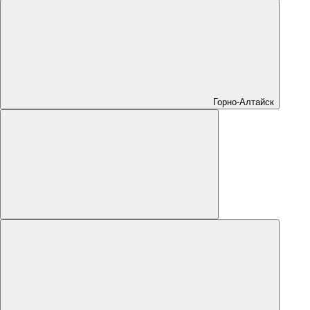
Горно-Алтайск