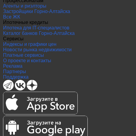
Профессионалам
Агенты и риэлторы
Застройщики Горно-Алтайска
Все ЖК
Ипотечные кредиты
Ипотека для IT-специалистов
Каталог банков Горно-Алтайска
Сервисы
Индексы и графики цен
Новости рынка недвижимости
Платные сервисы
О проекте и контакты
Реклама
Партнеры
Поддержка