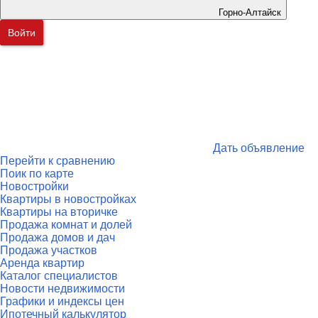
Горно-Алтайск
Войти
Дать объявление
Перейти к сравнению
Поик по карте
Новостройки
Квартиры в новостройках
Квартиры на вторичке
Продажа комнат и долей
Продажа домов и дач
Продажа участков
Аренда квартир
Каталог специалистов
Новости недвижимости
Графики и индексы цен
Ипотечный калькулятор