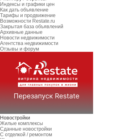
Индексы и графики цен
Как дать объявление
Тарифы и продвижение
Возможности Restate.ru
Закрытая база объявлений
Архивные данные
Новости недвижимости
Агентства недвижимости
Отзывы и форум
Новостройки
Жилые комплексы
Сданные новостройки
С отделкой / ремонтом