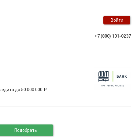
Войти
+7 (800) 101-0237
кредита до
50 000 000 ₽
Подобрать