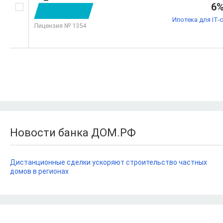
6
Ипотека для IT-
Лицензия № 1354
Новости банка ДОМ.РФ
Дистанционные сделки ускоряют строительство частных
домов в регионах