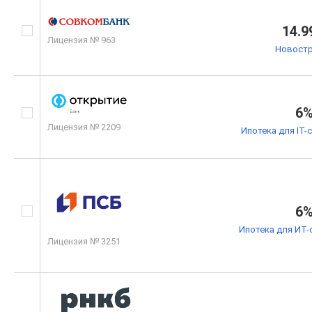
14.9
Лицензия № 963
Новостр
6
Лицензия № 2209
Ипотека для IT-
6
Ипотека для ИТ-
Лицензия № 3251