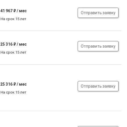
41 967
₽ / мес
Отправить заявку
На срок 15 лет
25 316
₽ / мес
Отправить заявку
На срок 15 лет
25 316
₽ / мес
Отправить заявку
На срок 15 лет