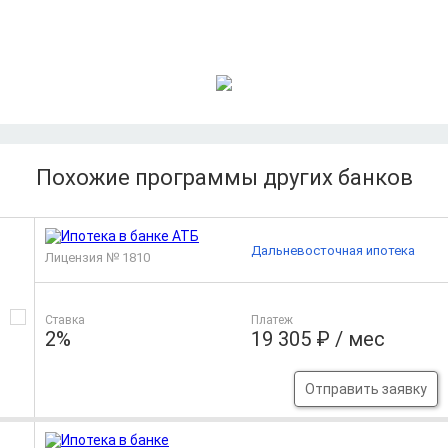
Похожие программы других банков
Дальневосточная ипотека
Лицензия № 1810
Ставка
Платеж
2%
19 305 ₽ / мес
Отправить заявку