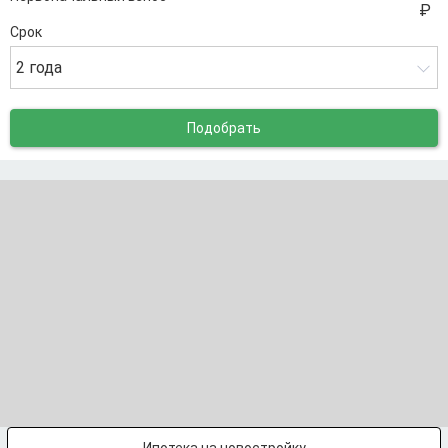
Срок
2 года
Подобрать