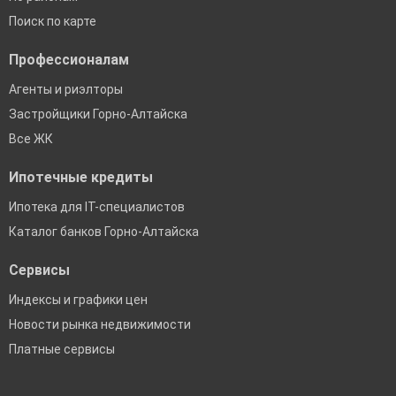
Поиск по карте
Профессионалам
Агенты и риэлторы
Застройщики Горно-Алтайска
Все ЖК
Ипотечные кредиты
Ипотека для IT-специалистов
Каталог банков Горно-Алтайска
Сервисы
Индексы и графики цен
Новости рынка недвижимости
Платные сервисы