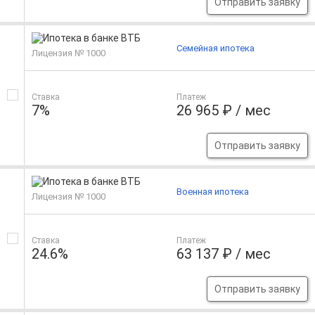
Отправить заявку
Семейная ипотека
Лицензия № 1000
Ставка
Платеж
7%
26 965 ₽ / мес
Отправить заявку
Военная ипотека
Лицензия № 1000
Ставка
Платеж
24.6%
63 137 ₽ / мес
Отправить заявку