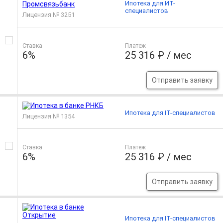
Ипотека для ИТ-
специалистов
Лицензия № 3251
Ставка
Платеж
6%
25 316 ₽ / мес
Отправить заявку
Ипотека для IT-специалистов
Лицензия № 1354
Ставка
Платеж
6%
25 316 ₽ / мес
Отправить заявку
Ипотека для IT-специалистов