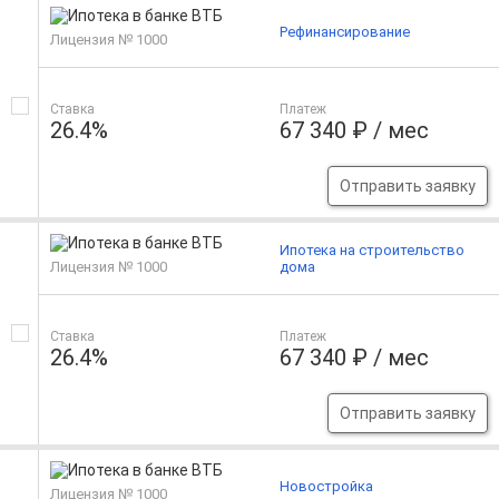
Рефинансирование
Лицензия № 1000
Ставка
Платеж
26.4%
67 340 ₽ / мес
Отправить заявку
Ипотека на строительство
Лицензия № 1000
дома
Ставка
Платеж
26.4%
67 340 ₽ / мес
Отправить заявку
Новостройка
Лицензия № 1000