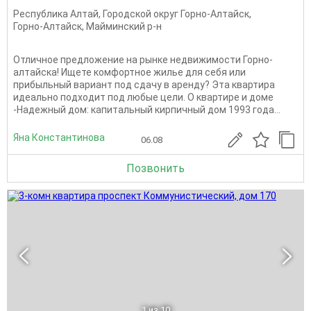
Республика Алтай
,
Городской округ Горно-Алтайск
,
Горно-Алтайск
,
Майминский р-н
Отличное предложение на рынке недвижимости Горно-
алтайска! Ищете комфортное жилье для себя или
прибыльный вариант под сдачу в аренду? Эта квартира
идеально подходит под любые цели. О квартире и доме
-Надежный дом: капитальный кирпичный дом 1993 года...
Яна Константинова
06.08
Позвонить
1
из 10