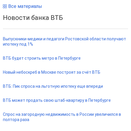
Все материалы
Новости банка ВТБ
Выпускники-медики и педагоги Ростовской области получают
ипотеку под 1%
ВТБ будет строить метро в Петербурге
Новый небоскреб в Москве построят за счёт ВТБ
ВТБ: Пик спроса на льготную ипотеку еще впереди
ВТБ может продать свою штаб-квартиру в Петербурге
Спрос на загородную недвижимость в России увеличился в
полтора раза