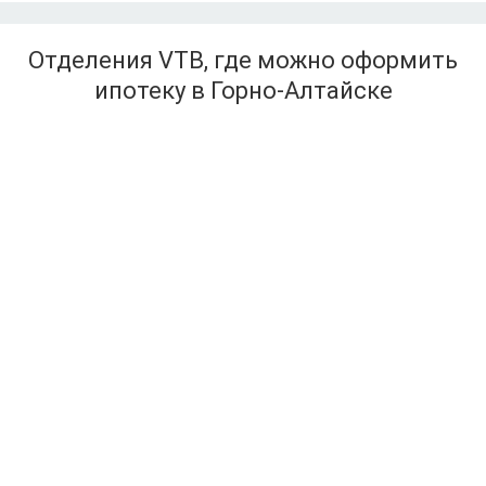
Отделения VTB, где можно оформить
ипотеку в Горно-Алтайске