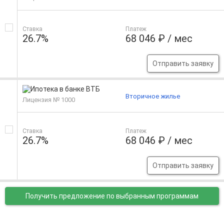
Ставка
Платеж
26.7%
68 046 ₽ / мес
Отправить заявку
Вторичное жилье
Лицензия № 1000
Ставка
Платеж
26.7%
68 046 ₽ / мес
Отправить заявку
Получить предложение
по выбранным программам