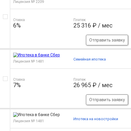
Лицензия № 2209
Ставка
Платеж
6%
25 316 ₽ / мес
Отправить заявку
Семейная ипотека
Лицензия № 1481
Ставка
Платеж
7%
26 965 ₽ / мес
Отправить заявку
Ипотека на новостройки
Лицензия № 1481