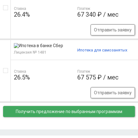
Ставка
Платеж
26.4%
67 340 ₽ / мес
Отправить заявку
Ипотека для самозанятых
Лицензия № 1481
Ставка
Платеж
26.5%
67 575 ₽ / мес
Отправить заявку
Получить предложение
по выбранным программам